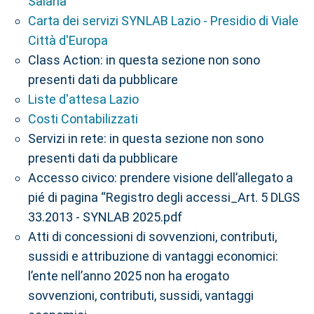
Salaria
Carta dei servizi SYNLAB Lazio - Presidio di Viale
Città d'Europa
Class Action: in questa sezione non sono
presenti dati da pubblicare
Liste d'attesa Lazio
Costi Contabilizzati
Servizi in rete: in questa sezione non sono
presenti dati da pubblicare
Accesso civico: prendere visione dell’allegato a
pié di pagina “Registro degli accessi_Art. 5 DLGS
33.2013 - SYNLAB 2025.pdf
Atti di concessioni di sovvenzioni, contributi,
sussidi e attribuzione di vantaggi economici:
l’ente nell’anno 2025 non ha erogato
sovvenzioni, contributi, sussidi, vantaggi