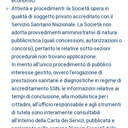
economici
Attività e procedimenti: la Società opera in
qualità di soggetto privato accreditato con il
Servizio Sanitario Nazionale. La Società non
adotta provvedimenti amministrativi di natura
pubblicistica (quali concessioni, autorizzazioni o
concorsi), pertanto le relative sotto-sezioni
procedurali non trovano applicazione.
In merito all'unico procedimento di pubblico
interesse gestito, ovvero l'erogazione di
prestazioni sanitarie e diagnostiche in regime di
accreditamento SSN, le informazioni relative ai
tempi di conclusione, alla modulistica per i
cittadini, all'ufficio responsabile e agli strumenti
di tutela sono interamente consultabili
all'interno della Carta dei Servizi, pubblicata e