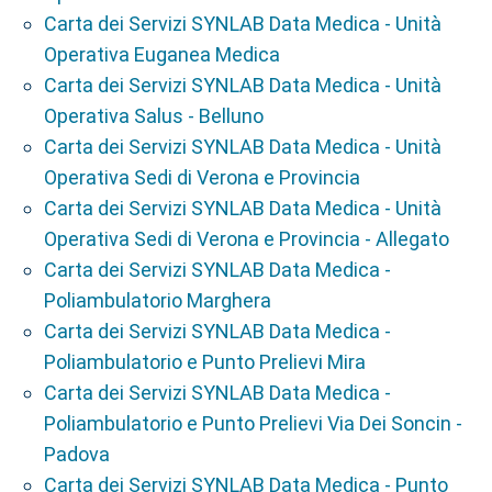
Carta dei Servizi SYNLAB Data Medica - Unità
Operativa Euganea Medica
Carta dei Servizi SYNLAB Data Medica - Unità
Operativa Salus - Belluno
Carta dei Servizi SYNLAB Data Medica - Unità
Operativa Sedi di Verona e Provincia
Carta dei Servizi SYNLAB Data Medica - Unità
Operativa Sedi di Verona e Provincia - Allegato
Carta dei Servizi SYNLAB Data Medica -
Poliambulatorio Marghera
Carta dei Servizi SYNLAB Data Medica -
Poliambulatorio e Punto Prelievi Mira
Carta dei Servizi SYNLAB Data Medica -
Poliambulatorio e Punto Prelievi Via Dei Soncin -
Padova
Carta dei Servizi SYNLAB Data Medica - Punto