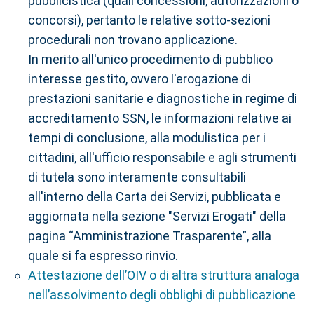
pubblicistica (quali concessioni, autorizzazioni o
concorsi), pertanto le relative sotto-sezioni
procedurali non trovano applicazione.
In merito all'unico procedimento di pubblico
interesse gestito, ovvero l'erogazione di
prestazioni sanitarie e diagnostiche in regime di
accreditamento SSN, le informazioni relative ai
tempi di conclusione, alla modulistica per i
cittadini, all'ufficio responsabile e agli strumenti
di tutela sono interamente consultabili
all'interno della Carta dei Servizi, pubblicata e
aggiornata nella sezione "Servizi Erogati" della
pagina “Amministrazione Trasparente”, alla
quale si fa espresso rinvio.
Attestazione dell’OIV o di altra struttura analoga
nell’assolvimento degli obblighi di pubblicazione