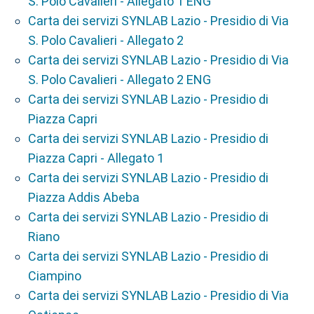
S. Polo Cavalieri - Allegato 1 ENG
Carta dei servizi SYNLAB Lazio - Presidio di Via
S. Polo Cavalieri - Allegato 2
Carta dei servizi SYNLAB Lazio - Presidio di Via
S. Polo Cavalieri - Allegato 2 ENG
Carta dei servizi SYNLAB Lazio - Presidio di
Piazza Capri
Carta dei servizi SYNLAB Lazio - Presidio di
Piazza Capri - Allegato 1
Carta dei servizi SYNLAB Lazio - Presidio di
Piazza Addis Abeba
Carta dei servizi SYNLAB Lazio - Presidio di
Riano
Carta dei servizi SYNLAB Lazio - Presidio di
Ciampino
Carta dei servizi SYNLAB Lazio - Presidio di Via