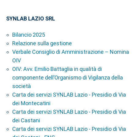
SYNLAB LAZIO SRL
Bilancio 2025
Relazione sulla gestione
Verbale Consiglio di Amministrazione – Nomina
OIV
OIV: Avv. Emilio Battaglia in qualità di
componente dell’Organismo di Vigilanza della
società
Carta dei servizi SYNLAB Lazio - Presidio di Via
dei Montecatini
Carta dei servizi SYNLAB Lazio - Presidio di Via
dei Castani
Carta dei servizi SYNLAB Lazio - Presidio di Via