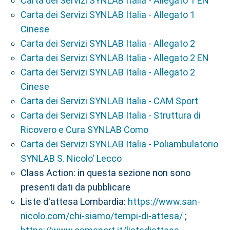
Carta dei Servizi SYNLAB Italia - Allegato 1 EN
Carta dei Servizi SYNLAB Italia - Allegato 1
Cinese
Carta dei Servizi SYNLAB Italia - Allegato 2
Carta dei Servizi SYNLAB Italia - Allegato 2 EN
Carta dei Servizi SYNLAB Italia - Allegato 2
Cinese
Carta dei Servizi SYNLAB Italia - CAM Sport
Carta dei Servizi SYNLAB Italia - Struttura di
Ricovero e Cura SYNLAB Como
Carta dei Servizi SYNLAB Italia - Poliambulatorio
SYNLAB S. Nicolo' Lecco
Class Action: in questa sezione non sono
presenti dati da pubblicare
Liste d'attesa Lombardia:
https://www.san-
nicolo.com/chi-siamo/tempi-di-attesa/
;