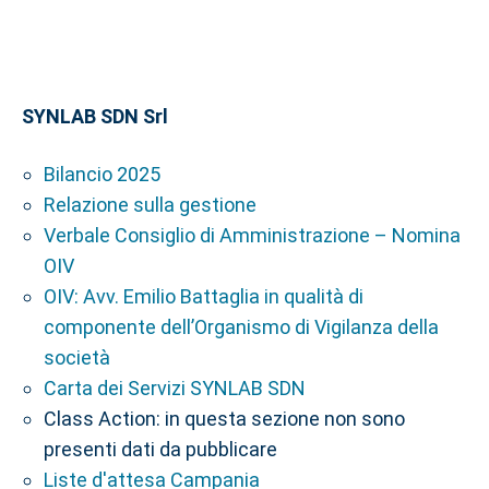
SYNLAB SDN Srl
Bilancio 2025
Relazione sulla gestione
Verbale Consiglio di Amministrazione – Nomina
OIV
OIV: Avv. Emilio Battaglia in qualità di
componente dell’Organismo di Vigilanza della
società
Carta dei Servizi SYNLAB SDN
Class Action: in questa sezione non sono
presenti dati da pubblicare
Liste d'attesa Campania