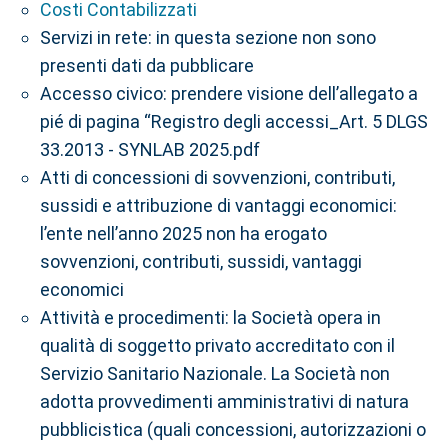
Costi Contabilizzati
Servizi in rete: in questa sezione non sono
presenti dati da pubblicare
Accesso civico: prendere visione dell’allegato a
pié di pagina “Registro degli accessi_Art. 5 DLGS
33.2013 - SYNLAB 2025.pdf
Atti di concessioni di sovvenzioni, contributi,
sussidi e attribuzione di vantaggi economici:
l’ente nell’anno 2025 non ha erogato
sovvenzioni, contributi, sussidi, vantaggi
economici
Attività e procedimenti: la Società opera in
qualità di soggetto privato accreditato con il
Servizio Sanitario Nazionale. La Società non
adotta provvedimenti amministrativi di natura
pubblicistica (quali concessioni, autorizzazioni o