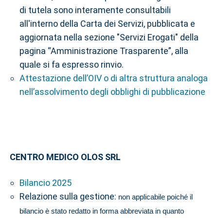
di tutela sono interamente consultabili
all'interno della Carta dei Servizi, pubblicata e
aggiornata nella sezione "Servizi Erogati" della
pagina “Amministrazione Trasparente”, alla
quale si fa espresso rinvio.
Attestazione dell’OIV o di altra struttura analoga
nell’assolvimento degli obblighi di pubblicazione
CENTRO MEDICO OLOS SRL
Bilancio 2025
Relazione sulla gestione:
non applicabile poiché il
bilancio è stato redatto in forma abbreviata in quanto