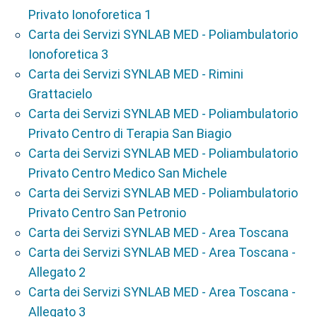
Privato Ionoforetica 1
Carta dei Servizi SYNLAB MED - Poliambulatorio
Ionoforetica 3
Carta dei Servizi SYNLAB MED - Rimini
Grattacielo
Carta dei Servizi SYNLAB MED - Poliambulatorio
Privato Centro di Terapia San Biagio
Carta dei Servizi SYNLAB MED - Poliambulatorio
Privato Centro Medico San Michele
Carta dei Servizi SYNLAB MED - Poliambulatorio
Privato Centro San Petronio
Carta dei Servizi SYNLAB MED - Area Toscana
Carta dei Servizi SYNLAB MED - Area Toscana -
Allegato 2
Carta dei Servizi SYNLAB MED - Area Toscana -
Allegato 3