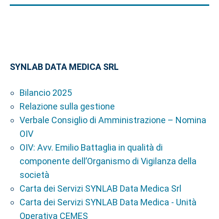
SYNLAB DATA MEDICA SRL
Bilancio 2025
Relazione sulla gestione
Verbale Consiglio di Amministrazione – Nomina
OIV
OIV: Avv. Emilio Battaglia in qualità di
componente dell’Organismo di Vigilanza della
società
Carta dei Servizi SYNLAB Data Medica Srl
Carta dei Servizi SYNLAB Data Medica - Unità
Operativa CEMES