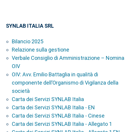
SYNLAB ITALIA SRL
Bilancio 2025
Relazione sulla gestione
Verbale Consiglio di Amministrazione – Nomina
OIV
OIV: Avv. Emilio Battaglia in qualità di
componente dell’Organismo di Vigilanza della
società
Carta dei Servizi SYNLAB Italia
Carta dei Servizi SYNLAB Italia - EN
Carta dei Servizi SYNLAB Italia - Cinese
Carta dei Servizi SYNLAB Italia - Allegato 1