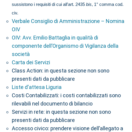
sussistono i requisiti di cui all'art. 2435
bis
, 1° comma cod.
civ.
Verbale Consiglio di Amministrazione – Nomina
OIV
OIV: Avv. Emilio Battaglia in qualità di
componente dell’Organismo di Vigilanza della
società
Carta dei Servizi
Class Action: in questa sezione non sono
presenti dati da pubblicare
Liste d'attesa Liguria
Costi Contabilizzati: i costi contabilizzati sono
rilevabili nel documento di bilancio
Servizi in rete: in questa sezione non sono
presenti dati da pubblicare
Accesso civico: prendere visione dell’allegato a