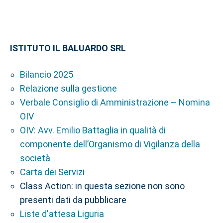
ISTITUTO IL BALUARDO SRL
Bilancio 2025
Relazione sulla gestione
Verbale Consiglio di Amministrazione – Nomina
OIV
OIV: Avv. Emilio Battaglia in qualità di
componente dell’Organismo di Vigilanza della
società
Carta dei Servizi
Class Action: in questa sezione non sono
presenti dati da pubblicare
Liste d'attesa Liguria