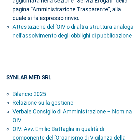
aggiornata nella sezione "Servizi Erogati" della
pagina “Amministrazione Trasparente”, alla
quale si fa espresso rinvio.
Attestazione dell’OIV o di altra struttura analoga
nell’assolvimento degli obblighi di pubblicazione
SYNLAB MED SRL
Bilancio 2025
Relazione sulla gestione
Verbale Consiglio di Amministrazione – Nomina
OIV
OIV: Avv. Emilio Battaglia in qualità di
componente dell’Organismo di Vigilanza della