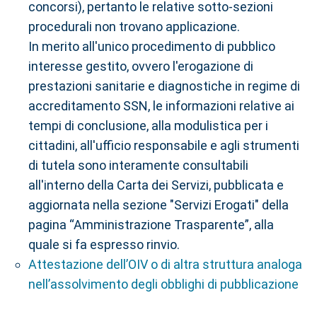
concorsi), pertanto le relative sotto-sezioni
procedurali non trovano applicazione.
In merito all'unico procedimento di pubblico
interesse gestito, ovvero l'erogazione di
prestazioni sanitarie e diagnostiche in regime di
accreditamento SSN, le informazioni relative ai
tempi di conclusione, alla modulistica per i
cittadini, all'ufficio responsabile e agli strumenti
di tutela sono interamente consultabili
all'interno della Carta dei Servizi, pubblicata e
aggiornata nella sezione "Servizi Erogati" della
pagina “Amministrazione Trasparente”, alla
quale si fa espresso rinvio.
Attestazione dell’OIV o di altra struttura analoga
nell’assolvimento degli obblighi di pubblicazione