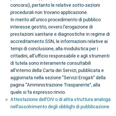
concorsi), pertanto le relative sotto-sezioni
procedurali non trovano applicazione.
In merito all'unico procedimento di pubblico
interesse gestito, ovvero l'erogazione di
prestazioni sanitarie e diagnostiche in regime di
accreditamento SSN, le informazioni relative ai
tempi di conclusione, alla modulistica per i
cittadini, all'ufficio responsabile e agli strumenti
di tutela sono interamente consultabili
all'interno della Carta dei Servizi, pubblicata e
aggiornata nella sezione "Servizi Erogati" della
pagina “Amministrazione Trasparente”, alla
quale si fa espresso rinvio.
Attestazione dell’OIV o di altra struttura analoga
nell’assolvimento degli obblighi di pubblicazione