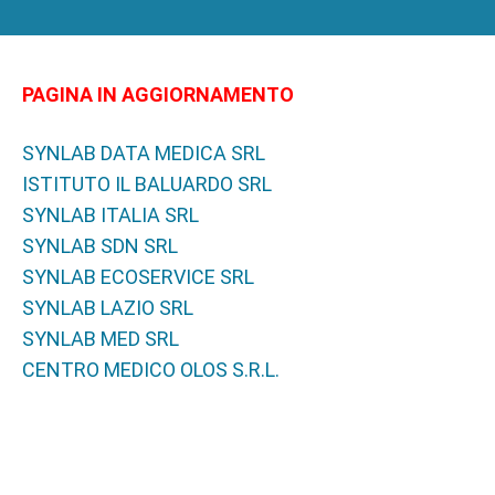
PAGINA IN AGGIORNAMENTO
SYNLAB DATA MEDICA SRL
ISTITUTO IL BALUARDO SRL
SYNLAB ITALIA SRL
SYNLAB SDN SRL
SYNLAB ECOSERVICE SRL
SYNLAB LAZIO SRL
SYNLAB MED SRL
CENTRO MEDICO OLOS S.R.L.