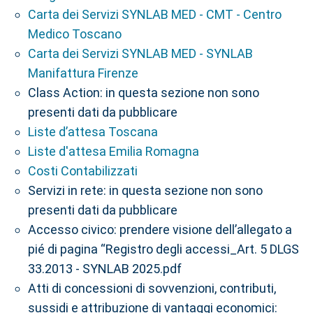
Carta dei Servizi SYNLAB MED - CMT - Centro
Medico Toscano
Carta dei Servizi SYNLAB MED - SYNLAB
Manifattura Firenze
Class Action: in questa sezione non sono
presenti dati da pubblicare
Liste d’attesa Toscana
Liste d'attesa Emilia Romagna
Costi Contabilizzati
Servizi in rete: in questa sezione non sono
presenti dati da pubblicare
Accesso civico: prendere visione dell’allegato a
pié di pagina “Registro degli accessi_Art. 5 DLGS
33.2013 - SYNLAB 2025.pdf
Atti di concessioni di sovvenzioni, contributi,
sussidi e attribuzione di vantaggi economici: