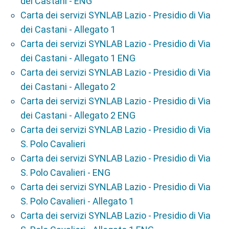
dei Castani - ENG
Carta dei servizi SYNLAB Lazio - Presidio di Via
dei Castani - Allegato 1
Carta dei servizi SYNLAB Lazio - Presidio di Via
dei Castani - Allegato 1 ENG
Carta dei servizi SYNLAB Lazio - Presidio di Via
dei Castani - Allegato 2
Carta dei servizi SYNLAB Lazio - Presidio di Via
dei Castani - Allegato 2 ENG
Carta dei servizi SYNLAB Lazio - Presidio di Via
S. Polo Cavalieri
Carta dei servizi SYNLAB Lazio - Presidio di Via
S. Polo Cavalieri - ENG
Carta dei servizi SYNLAB Lazio - Presidio di Via
S. Polo Cavalieri - Allegato 1
Carta dei servizi SYNLAB Lazio - Presidio di Via