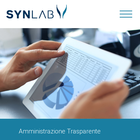
Amministrazione Trasparente