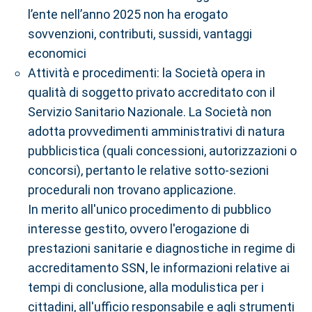
l’ente nell’anno 2025 non ha erogato
sovvenzioni, contributi, sussidi, vantaggi
economici
Attività e procedimenti: la Società opera in
qualità di soggetto privato accreditato con il
Servizio Sanitario Nazionale. La Società non
adotta provvedimenti amministrativi di natura
pubblicistica (quali concessioni, autorizzazioni o
concorsi), pertanto le relative sotto-sezioni
procedurali non trovano applicazione.
In merito all'unico procedimento di pubblico
interesse gestito, ovvero l'erogazione di
prestazioni sanitarie e diagnostiche in regime di
accreditamento SSN, le informazioni relative ai
tempi di conclusione, alla modulistica per i
cittadini, all'ufficio responsabile e agli strumenti