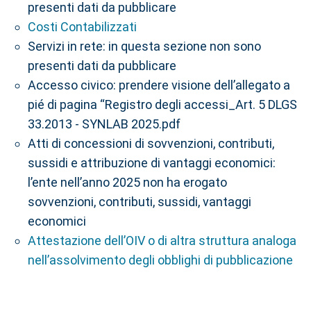
presenti dati da pubblicare
Costi Contabilizzati
Servizi in rete: in questa sezione non sono
presenti dati da pubblicare
Accesso civico: prendere visione dell’allegato a
pié di pagina “Registro degli accessi_Art. 5 DLGS
33.2013 - SYNLAB 2025.pdf
Atti di concessioni di sovvenzioni, contributi,
sussidi e attribuzione di vantaggi economici:
l’ente nell’anno 2025 non ha erogato
sovvenzioni, contributi, sussidi, vantaggi
economici
Attestazione dell’OIV o di altra struttura analoga
nell’assolvimento degli obblighi di pubblicazione