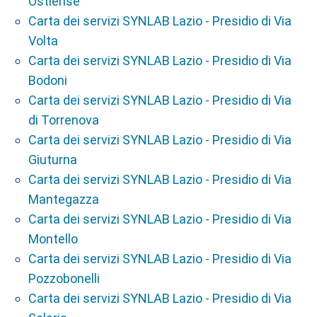
Ostiense
Carta dei servizi SYNLAB Lazio - Presidio di Via
Volta
Carta dei servizi SYNLAB Lazio - Presidio di Via
Bodoni
Carta dei servizi SYNLAB Lazio - Presidio di Via
di Torrenova
Carta dei servizi SYNLAB Lazio - Presidio di Via
Giuturna
Carta dei servizi SYNLAB Lazio - Presidio di Via
Mantegazza
Carta dei servizi SYNLAB Lazio - Presidio di Via
Montello
Carta dei servizi SYNLAB Lazio - Presidio di Via
Pozzobonelli
Carta dei servizi SYNLAB Lazio - Presidio di Via