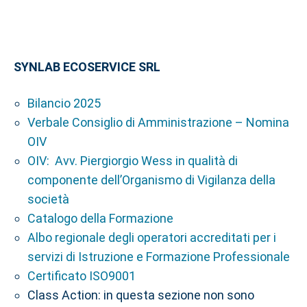
SYNLAB ECOSERVICE SRL
Bilancio 2025
Verbale Consiglio di Amministrazione – Nomina
OIV
OIV: Avv. Piergiorgio Wess in qualità di
componente dell’Organismo di Vigilanza della
società
Catalogo della Formazione
Albo regionale degli operatori accreditati per i
servizi di Istruzione e Formazione Professionale
Certificato ISO9001
Class Action: in questa sezione non sono