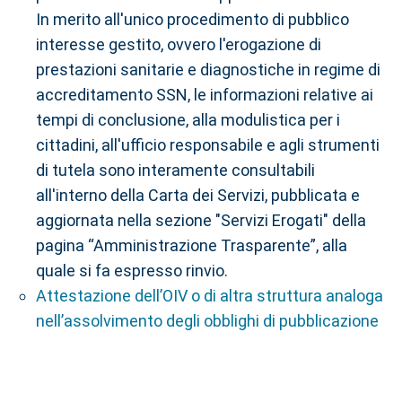
In merito all'unico procedimento di pubblico
interesse gestito, ovvero l'erogazione di
prestazioni sanitarie e diagnostiche in regime di
accreditamento SSN, le informazioni relative ai
tempi di conclusione, alla modulistica per i
cittadini, all'ufficio responsabile e agli strumenti
di tutela sono interamente consultabili
all'interno della Carta dei Servizi, pubblicata e
aggiornata nella sezione "Servizi Erogati" della
pagina “Amministrazione Trasparente”, alla
quale si fa espresso rinvio.
Attestazione dell’OIV o di altra struttura analoga
nell’assolvimento degli obblighi di pubblicazione