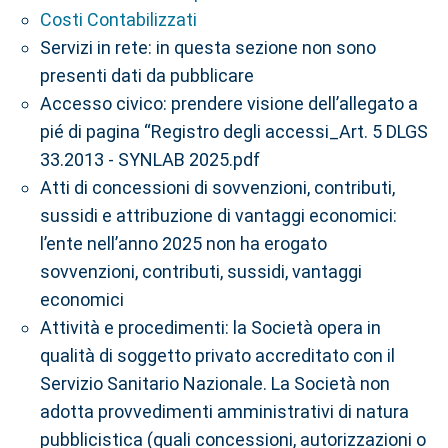
Costi Contabilizzati
Servizi in rete: in questa sezione non sono
presenti dati da pubblicare
Accesso civico: prendere visione dell’allegato a
pié di pagina “Registro degli accessi_Art. 5 DLGS
33.2013 - SYNLAB 2025.pdf
Atti di concessioni di sovvenzioni, contributi,
sussidi e attribuzione di vantaggi economici:
l’ente nell’anno 2025 non ha erogato
sovvenzioni, contributi, sussidi, vantaggi
economici
Attività e procedimenti: la Società opera in
qualità di soggetto privato accreditato con il
Servizio Sanitario Nazionale. La Società non
adotta provvedimenti amministrativi di natura
pubblicistica (quali concessioni, autorizzazioni o