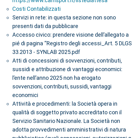
https://www.camsport.it/listediattesa
Costi Contabilizzati
Servizi in rete: in questa sezione non sono
presenti dati da pubblicare
Accesso civico: prendere visione dell’allegato a
pié di pagina “Registro degli accessi_Art. 5 DLGS
33.2013 - SYNLAB 2025.pdf
Atti di concessioni di sovvenzioni, contributi,
sussidi e attribuzione di vantaggi economici:
l’ente nell’anno 2025 non ha erogato
sovvenzioni, contributi, sussidi, vantaggi
economici
Attività e procedimenti: la Società opera in
qualità di soggetto privato accreditato con il
Servizio Sanitario Nazionale. La Società non
adotta provvedimenti amministrativi di natura