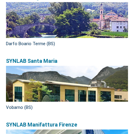
Darfo Boario Terme (BS)
SYNLAB Santa Maria
Vobarno (BS)
SYNLAB Manifattura Firenze