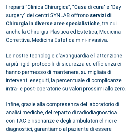
I reparti “Clinica Chirurgica”, “Casa di cura" e "Day
surgery” dei centri SYNLAB offrono
servizi di
Chirurgia in diverse aree specialistiche
, tra cui
anche la Chirurgia Plastica ed Estetica, Medicina
Correttiva, Medicina Estetica mini-invasiva.
Le nostre tecnologie d'avanguardia e l'attenzione
ai più rigidi protocolli di sicurezza ed efficienza ci
hanno permesso di mantenere, su migliaia di
interventi eseguiti, la percentuale di complicanze
intra- e post-operatorie su valori prossimi allo zero.
Infine, grazie alla compresenza del laboratorio di
analisi mediche, del reparto di radiodiagnostica
con TAC e risonanze e degli ambulatori clinici e
diagnostici, garantiamo al paziente di essere