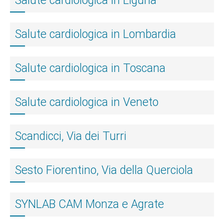
Salute cardiologica in Liguria
Salute cardiologica in Lombardia
Salute cardiologica in Toscana
Salute cardiologica in Veneto
Scandicci, Via dei Turri
Sesto Fiorentino, Via della Querciola
SYNLAB CAM Monza e Agrate