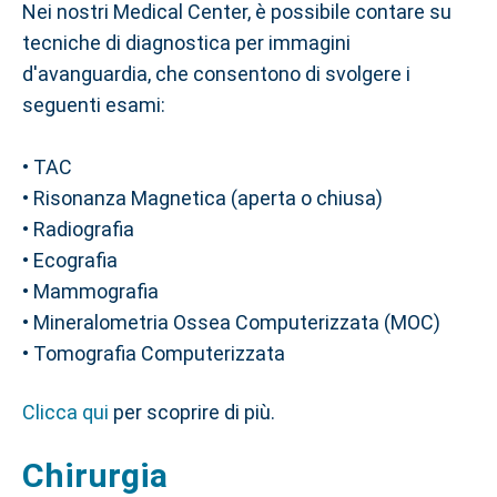
Nei nostri Medical Center, è possibile contare su
tecniche di diagnostica per immagini
d'avanguardia, che consentono di svolgere i
seguenti esami:
• TAC
• Risonanza Magnetica (aperta o chiusa)
• Radiografia
• Ecografia
• Mammografia
• Mineralometria Ossea Computerizzata (MOC)
• Tomografia Computerizzata
Clicca qui
per scoprire di più.
Chirurgia