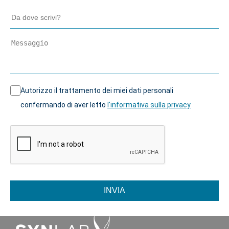
Autorizzo il trattamento dei miei dati personali
confermando di aver letto
l'informativa sulla privacy
INVIA