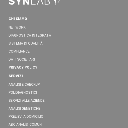
CHI SIAMO
NETWORK
DIAGNOSTICA INTEGRATA
SISTEMA DI QUALITÀ
COMPLIANCE
DATI SOCIETARI
PRIVACY POLICY
SERVIZI
ANALISI E CHECKUP
POLIDIAGNOSTICI
SERVIZI ALLE AZIENDE
ANALISI GENETICHE
PRELIEVI A DOMICILIO
ABC ANALISI COMUNI