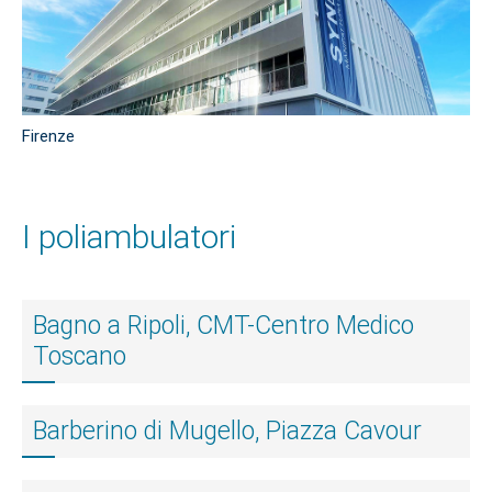
Firenze
I poliambulatori
Bagno a Ripoli, CMT-Centro Medico
Toscano
Barberino di Mugello, Piazza Cavour