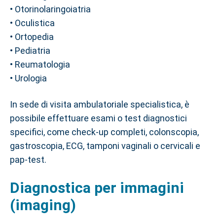
• Otorinolaringoiatria
• Oculistica
• Ortopedia
• Pediatria
• Reumatologia
• Urologia
In sede di visita ambulatoriale specialistica, è
possibile effettuare esami o test diagnostici
specifici, come check-up completi, colonscopia,
gastroscopia, ECG, tamponi vaginali o cervicali e
pap-test.
Diagnostica per immagini
(imaging)