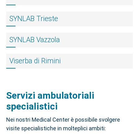
SYNLAB Trieste
SYNLAB Vazzola
Viserba di Rimini
Servizi ambulatoriali
specialistici
Nei nostri Medical Center è possibile svolgere
visite specialistiche in molteplici ambiti: