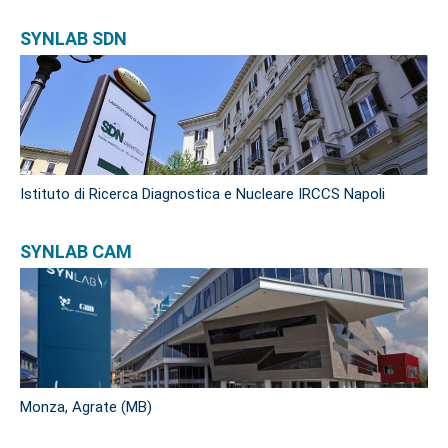
SYNLAB SDN
Istituto di Ricerca Diagnostica e Nucleare IRCCS Napoli
SYNLAB CAM
Monza, Agrate (MB)