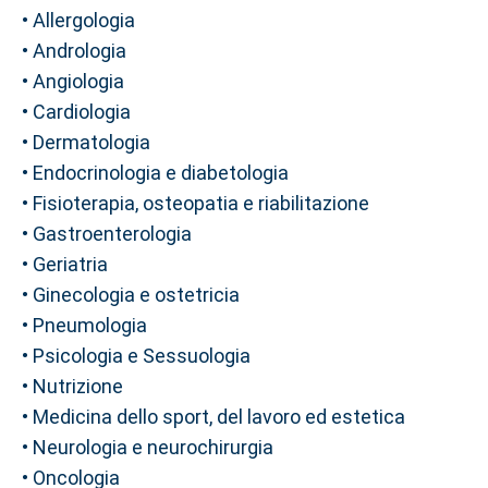
• Allergologia
• Andrologia
• Angiologia
• Cardiologia
• Dermatologia
• Endocrinologia e diabetologia
• Fisioterapia, osteopatia e riabilitazione
• Gastroenterologia
• Geriatria
• Ginecologia e ostetricia
• Pneumologia
• Psicologia e Sessuologia
• Nutrizione
• Medicina dello sport, del lavoro ed estetica
• Neurologia e neurochirurgia
• Oncologia