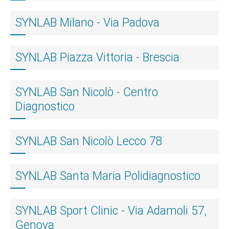
SYNLAB Milano - Via Padova
SYNLAB Piazza Vittoria - Brescia
SYNLAB San Nicolò - Centro
Diagnostico
SYNLAB San Nicolò Lecco 78
SYNLAB Santa Maria Polidiagnostico
SYNLAB Sport Clinic - Via Adamoli 57,
Genova