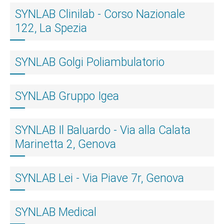
SYNLAB Clinilab - Corso Nazionale
122, La Spezia
SYNLAB Golgi Poliambulatorio
SYNLAB Gruppo Igea
SYNLAB Il Baluardo - Via alla Calata
Marinetta 2, Genova
SYNLAB Lei - Via Piave 7r, Genova
SYNLAB Medical