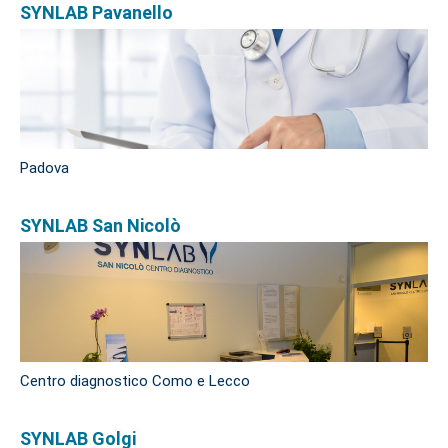
SYNLAB Pavanello
Padova
SYNLAB San Nicolò
Centro diagnostico Como e Lecco
SYNLAB Golgi