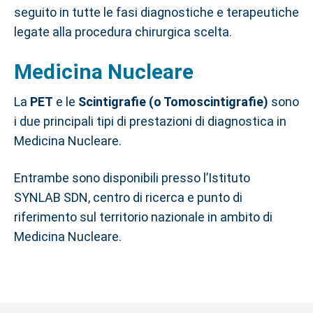
seguito in tutte le fasi diagnostiche e terapeutiche
legate alla procedura chirurgica scelta.
Medicina Nucleare
La
PET
e le
Scintigrafie (o Tomoscintigrafie)
sono
i due principali tipi di prestazioni di diagnostica in
Medicina Nucleare.
Entrambe sono disponibili presso l’Istituto
SYNLAB SDN, centro di ricerca e punto di
riferimento sul territorio nazionale in ambito di
Medicina Nucleare.