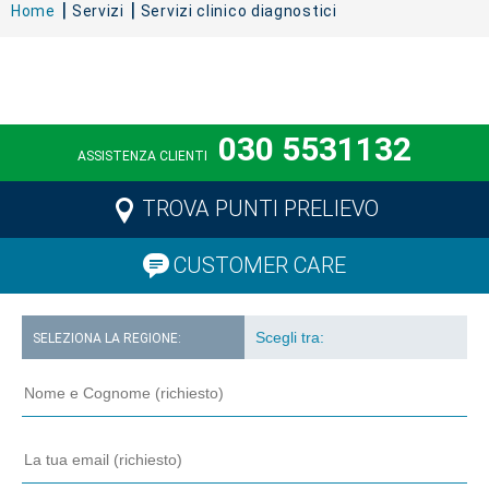
Home
Servizi
Servizi clinico diagnostici
030 5531132
ASSISTENZA CLIENTI
TROVA PUNTI PRELIEVO
CUSTOMER CARE
SELEZIONA LA REGIONE: