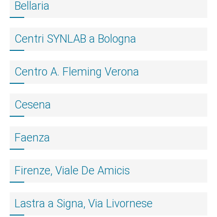
Bellaria
Centri SYNLAB a Bologna
Centro A. Fleming Verona
Cesena
Faenza
Firenze, Viale De Amicis
Lastra a Signa, Via Livornese