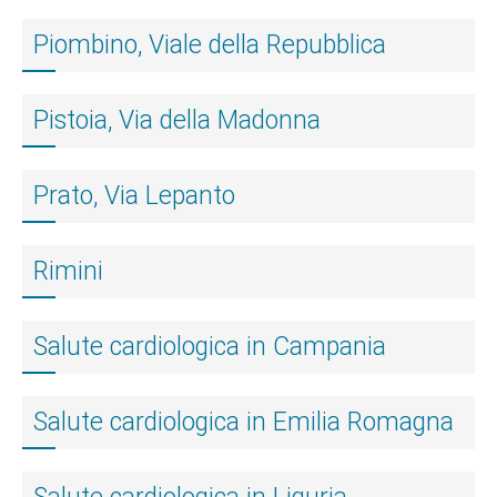
Piombino, Viale della Repubblica
Pistoia, Via della Madonna
Prato, Via Lepanto
Rimini
Salute cardiologica in Campania
Salute cardiologica in Emilia Romagna