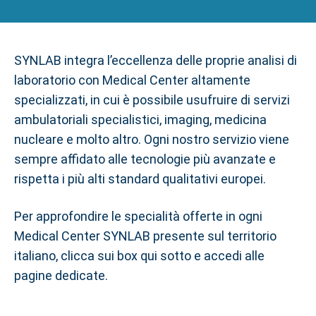
SYNLAB integra l’eccellenza delle proprie analisi di
laboratorio con Medical Center altamente
specializzati, in cui è possibile usufruire di servizi
ambulatoriali specialistici, imaging, medicina
nucleare e molto altro. Ogni nostro servizio viene
sempre affidato alle tecnologie più avanzate e
rispetta i più alti standard qualitativi europei.
Per approfondire le specialità offerte in ogni
Medical Center SYNLAB presente sul territorio
italiano, clicca sui box qui sotto e accedi alle
pagine dedicate.