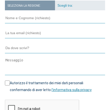
SELEZIONA LA REGIONE:
Autorizzo il trattamento dei miei dati personali
confermando di aver letto
l'informativa sulla privacy