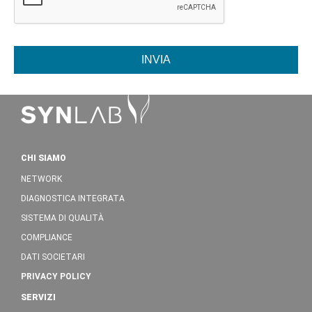
INVIA
CHI SIAMO
NETWORK
DIAGNOSTICA INTEGRATA
SISTEMA DI QUALITÀ
COMPLIANCE
DATI SOCIETARI
PRIVACY POLICY
SERVIZI