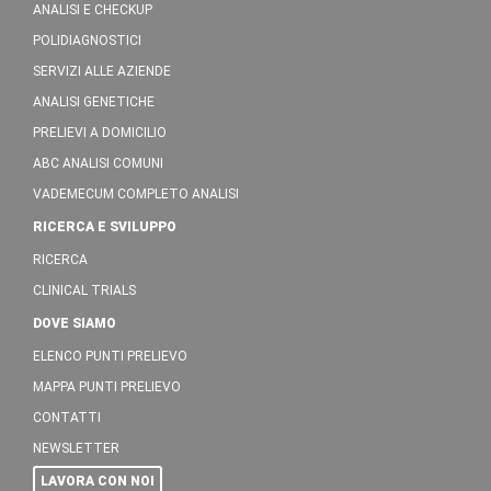
ANALISI E CHECKUP
POLIDIAGNOSTICI
SERVIZI ALLE AZIENDE
ANALISI GENETICHE
PRELIEVI A DOMICILIO
ABC ANALISI COMUNI
VADEMECUM COMPLETO ANALISI
RICERCA E SVILUPPO
RICERCA
CLINICAL TRIALS
DOVE SIAMO
ELENCO PUNTI PRELIEVO
MAPPA PUNTI PRELIEVO
CONTATTI
NEWSLETTER
LAVORA CON NOI