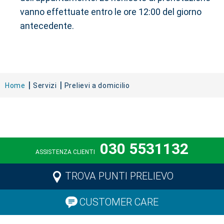
vanno effettuate entro le ore 12:00 del giorno
antecedente.
Home
Servizi
Prelievi a domicilio
030 5531132
ASSISTENZA CLIENTI
TROVA PUNTI PRELIEVO
CUSTOMER CARE