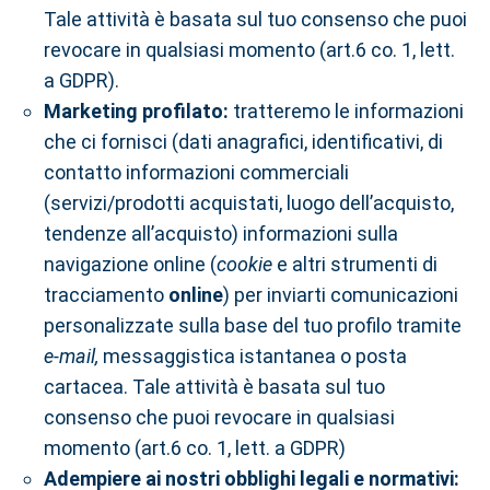
Tale attività è basata sul tuo consenso che puoi
revocare in qualsiasi momento (art.6 co. 1, lett.
a GDPR).
Marketing profilato:
tratteremo le informazioni
che ci fornisci (dati anagrafici, identificativi, di
contatto informazioni commerciali
(servizi/prodotti acquistati, luogo dell’acquisto,
tendenze all’acquisto) informazioni sulla
navigazione online (
cookie
e altri strumenti di
tracciamento
online
) per inviarti comunicazioni
personalizzate sulla base del tuo profilo tramite
e-mail,
messaggistica istantanea o posta
cartacea. Tale attività è basata sul tuo
consenso che puoi revocare in qualsiasi
momento (art.6 co. 1, lett. a GDPR)
Adempiere ai nostri obblighi legali e normativi: