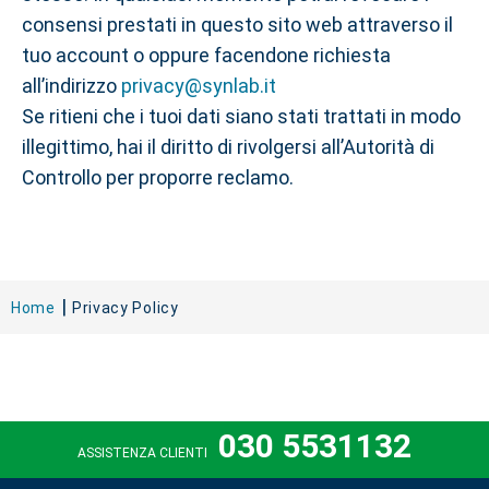
consensi prestati in questo sito web attraverso il
tuo account o oppure facendone richiesta
all’indirizzo
privacy@synlab.it
Se ritieni che i tuoi dati siano stati trattati in modo
illegittimo, hai il diritto di rivolgersi all’Autorità di
Controllo per proporre reclamo.
Home
Privacy Policy
030 5531132
ASSISTENZA CLIENTI