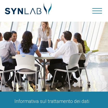
Informativa sul trattamento dei dati