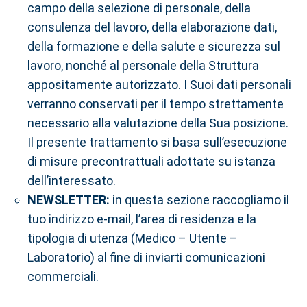
campo della selezione di personale, della
consulenza del lavoro, della elaborazione dati,
della formazione e della salute e sicurezza sul
lavoro, nonché al personale della Struttura
appositamente autorizzato. I Suoi dati personali
verranno conservati per il tempo strettamente
necessario alla valutazione della Sua posizione.
Il presente trattamento si basa sull’esecuzione
di misure precontrattuali adottate su istanza
dell’interessato.
NEWSLETTER:
in questa sezione raccogliamo il
tuo indirizzo e-mail, l’area di residenza e la
tipologia di utenza (Medico – Utente –
Laboratorio) al fine di inviarti comunicazioni
commerciali.