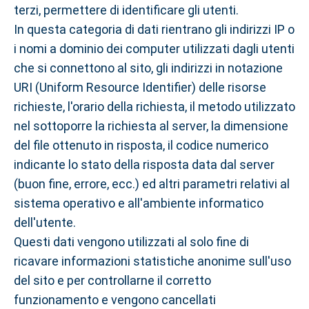
terzi, permettere di identificare gli utenti.
In questa categoria di dati rientrano gli indirizzi IP o
i nomi a dominio dei computer utilizzati dagli utenti
che si connettono al sito, gli indirizzi in notazione
URI (Uniform Resource Identifier) delle risorse
richieste, l'orario della richiesta, il metodo utilizzato
nel sottoporre la richiesta al server, la dimensione
del file ottenuto in risposta, il codice numerico
indicante lo stato della risposta data dal server
(buon fine, errore, ecc.) ed altri parametri relativi al
sistema operativo e all'ambiente informatico
dell'utente.
Questi dati vengono utilizzati al solo fine di
ricavare informazioni statistiche anonime sull'uso
del sito e per controllarne il corretto
funzionamento e vengono cancellati