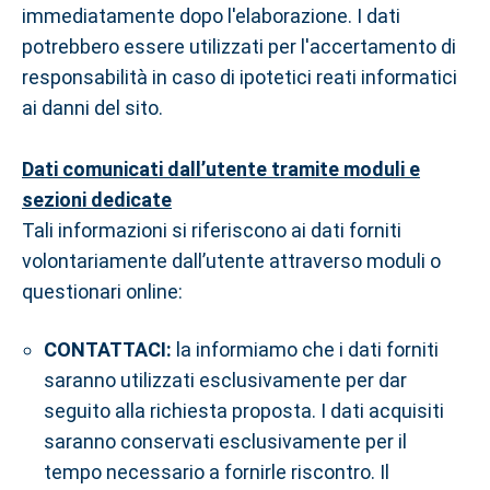
immediatamente dopo l'elaborazione. I dati
potrebbero essere utilizzati per l'accertamento di
responsabilità in caso di ipotetici reati informatici
ai danni del sito.
Dati comunicati dall’utente tramite moduli e
sezioni dedicate
Tali informazioni si riferiscono ai dati forniti
volontariamente dall’utente attraverso moduli o
questionari online:
CONTATTACI:
la informiamo che i dati forniti
saranno utilizzati esclusivamente per dar
seguito alla richiesta proposta. I dati acquisiti
saranno conservati esclusivamente per il
tempo necessario a fornirle riscontro. Il