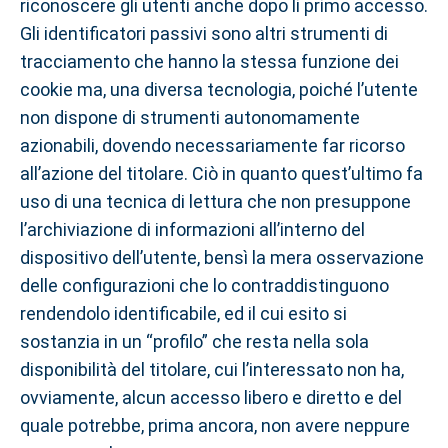
riconoscere gli utenti anche dopo li primo accesso.
Gli identificatori passivi sono altri strumenti di
tracciamento che hanno la stessa funzione dei
cookie ma, una diversa tecnologia, poiché l’utente
non dispone di strumenti autonomamente
azionabili, dovendo necessariamente far ricorso
all’azione del titolare. Ciò in quanto quest’ultimo fa
uso di una tecnica di lettura che non presuppone
l’archiviazione di informazioni all’interno del
dispositivo dell’utente, bensì la mera osservazione
delle configurazioni che lo contraddistinguono
rendendolo identificabile, ed il cui esito si
sostanzia in un “profilo” che resta nella sola
disponibilità del titolare, cui l’interessato non ha,
ovviamente, alcun accesso libero e diretto e del
quale potrebbe, prima ancora, non avere neppure