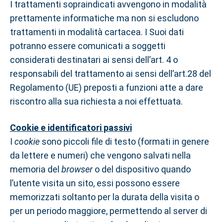
I trattamenti sopraindicati avvengono in modalità
prettamente informatiche ma non si escludono
trattamenti in modalità cartacea. I Suoi dati
potranno essere comunicati a soggetti
considerati destinatari ai sensi dell’art. 4 o
responsabili del trattamento ai sensi dell’art.28 del
Regolamento (UE) preposti a funzioni atte a dare
riscontro alla sua richiesta a noi effettuata.
Cookie e identificatori passivi
I
cookie
sono piccoli file di testo (formati in genere
da lettere e numeri) che vengono salvati nella
memoria del
browser
o del dispositivo quando
l’utente visita un sito, essi possono essere
memorizzati soltanto per la durata della visita o
per un periodo maggiore, permettendo al server di