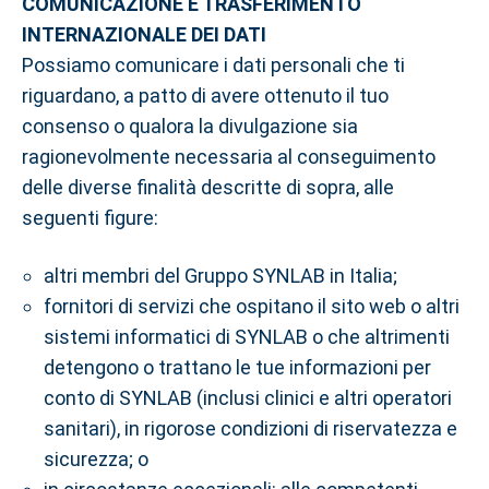
COMUNICAZIONE E TRASFERIMENTO
INTERNAZIONALE DEI DATI
Possiamo comunicare i dati personali che ti
riguardano, a patto di avere ottenuto il tuo
consenso o qualora la divulgazione sia
ragionevolmente necessaria al conseguimento
delle diverse finalità descritte di sopra, alle
seguenti figure:
altri membri del Gruppo SYNLAB in Italia;
fornitori di servizi che ospitano il sito web o altri
sistemi informatici di SYNLAB o che altrimenti
detengono o trattano le tue informazioni per
conto di SYNLAB (inclusi clinici e altri operatori
sanitari), in rigorose condizioni di riservatezza e
sicurezza; o