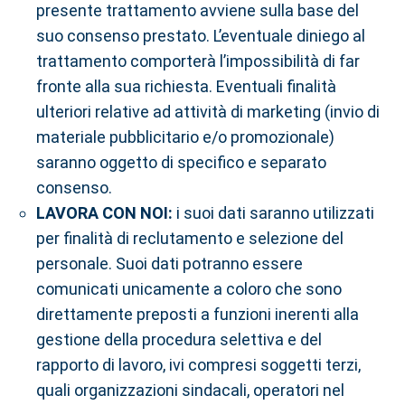
presente trattamento avviene sulla base del
suo consenso prestato. L’eventuale diniego al
trattamento comporterà l’impossibilità di far
fronte alla sua richiesta. Eventuali finalità
ulteriori relative ad attività di marketing (invio di
materiale pubblicitario e/o promozionale)
saranno oggetto di specifico e separato
consenso.
LAVORA CON NOI:
i suoi dati saranno utilizzati
per finalità di reclutamento e selezione del
personale. Suoi dati potranno essere
comunicati unicamente a coloro che sono
direttamente preposti a funzioni inerenti alla
gestione della procedura selettiva e del
rapporto di lavoro, ivi compresi soggetti terzi,
quali organizzazioni sindacali, operatori nel