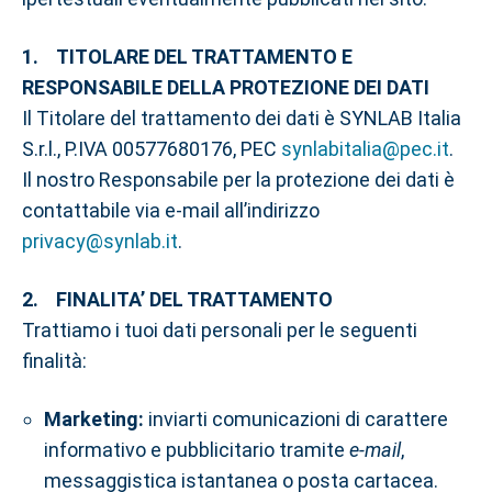
1. TITOLARE DEL TRATTAMENTO E
RESPONSABILE DELLA PROTEZIONE DEI DATI
Il Titolare del trattamento dei dati è SYNLAB Italia
S.r.l., P.IVA 00577680176, PEC
synlabitalia@pec.it
.
Il nostro Responsabile per la protezione dei dati è
contattabile via e-mail all’indirizzo
privacy@synlab.it
.
2. FINALITA’ DEL TRATTAMENTO
Trattiamo i tuoi dati personali per le seguenti
finalità:
Marketing:
inviarti comunicazioni di carattere
informativo e pubblicitario tramite
e-mail
,
messaggistica istantanea o posta cartacea.