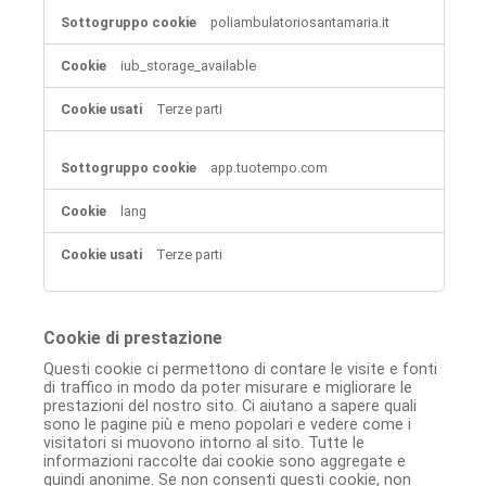
poliambulatoriosantamaria.it
iub_storage_available
Terze parti
app.tuotempo.com
lang
Terze parti
Cookie di prestazione
Questi cookie ci permettono di contare le visite e fonti
di traffico in modo da poter misurare e migliorare le
prestazioni del nostro sito. Ci aiutano a sapere quali
sono le pagine più e meno popolari e vedere come i
visitatori si muovono intorno al sito. Tutte le
informazioni raccolte dai cookie sono aggregate e
quindi anonime. Se non consenti questi cookie, non