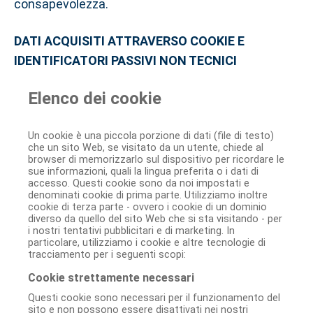
consapevolezza.
DATI ACQUISITI ATTRAVERSO COOKIE E
IDENTIFICATORI PASSIVI NON TECNICI
Elenco dei cookie
Un cookie è una piccola porzione di dati (file di testo)
che un sito Web, se visitato da un utente, chiede al
browser di memorizzarlo sul dispositivo per ricordare le
sue informazioni, quali la lingua preferita o i dati di
accesso. Questi cookie sono da noi impostati e
denominati cookie di prima parte. Utilizziamo inoltre
cookie di terza parte - ovvero i cookie di un dominio
diverso da quello del sito Web che si sta visitando - per
i nostri tentativi pubblicitari e di marketing. In
particolare, utilizziamo i cookie e altre tecnologie di
tracciamento per i seguenti scopi:
Cookie strettamente necessari
Questi cookie sono necessari per il funzionamento del
sito e non possono essere disattivati ​​nei nostri