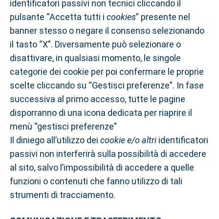
identificatori passivi non tecnici cliccando il
pulsante “Accetta tutti i
cookies
” presente nel
banner stesso o negare il consenso selezionando
il tasto “X”. Diversamente può selezionare o
disattivare, in qualsiasi momento, le singole
categorie dei cookie per poi confermare le proprie
scelte cliccando su “Gestisci preferenze”. In fase
successiva al primo accesso, tutte le pagine
disporranno di una icona dedicata per riaprire il
menù “gestisci preferenze”
Il diniego all’utilizzo dei
cookie e/o altri
identificatori
passivi non interferirà sulla possibilità di accedere
al sito, salvo l’impossibilità di accedere a quelle
funzioni o contenuti che fanno utilizzo di tali
strumenti di tracciamento.