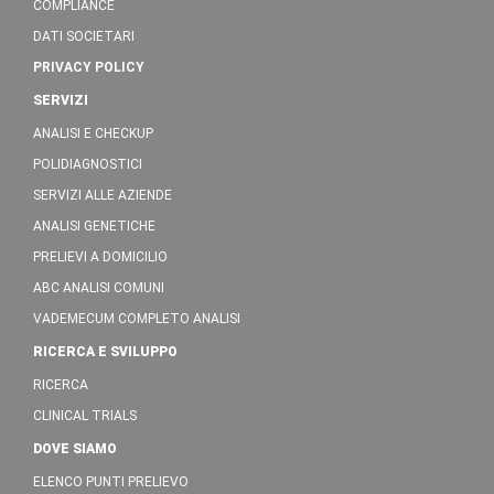
COMPLIANCE
DATI SOCIETARI
PRIVACY POLICY
SERVIZI
ANALISI E CHECKUP
POLIDIAGNOSTICI
SERVIZI ALLE AZIENDE
ANALISI GENETICHE
PRELIEVI A DOMICILIO
ABC ANALISI COMUNI
VADEMECUM COMPLETO ANALISI
RICERCA E SVILUPPO
RICERCA
CLINICAL TRIALS
DOVE SIAMO
ELENCO PUNTI PRELIEVO