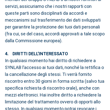
servizi, assicuriamo che i nostri rapporti con
queste parti sono disciplinati da accordi e
meccanismi sul trasferimento dei dati sviluppati
per garantire la protezione dei tuoi dati personali
(fra cui, se del caso, accordi approvati a tale scopo
dalla Commissione europea).
4. DIRITTI DELL’INTERESSATO
In qualsiasi momento hai diritto di richiedere a
SYNLAB l’accesso ai tuoi dati, nonché la rettifica o
la cancellazione degli stessi. Ti verrà fornito
riscontro entro 30 giorni in forma scritta (salvo tua
specifica richiesta di riscontro orale), anche con
mezzi elettronici. Hai inoltre diritto a richiedere la
limitazione del trattamento ovvero di opporti allo
stesso. In qualsiasi momento potrai revocare i