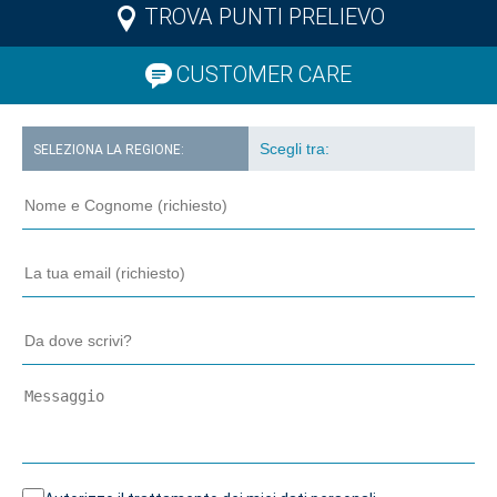
TROVA PUNTI PRELIEVO
CUSTOMER CARE
SELEZIONA LA REGIONE: