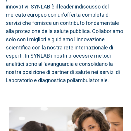
innovativi. SYNLAB è il leader indiscusso del
mercato europeo con un'offerta completa di
servizi che fornisce un contributo fondamentale
alla protezione della salute pubblica. Collaboriamo
solo con i migliori e guidiamo l'innovazione
scientifica con la nostra rete internazionale di
esperti. In SYNLAB i nostri processi e metodi
analitici sono all'avanguardia e consolidano la
nostra posizione di partner di salute nei servizi di
Laboratorio e diagnostica poliambulatoriale.