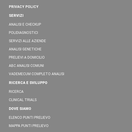
PRIVACY POLICY
SERVIZI
ANALISI E CHECKUP
POLIDIAGNOSTICI
SERVIZI ALLE AZIENDE
ANALISI GENETICHE
PRELIEVI A DOMICILIO
ABC ANALISI COMUNI
VADEMECUM COMPLETO ANALISI
RICERCA E SVILUPPO
RICERCA
CLINICAL TRIALS
DOVE SIAMO
ELENCO PUNTI PRELIEVO
MAPPA PUNTI PRELIEVO