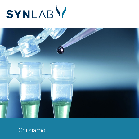
Chi siamo