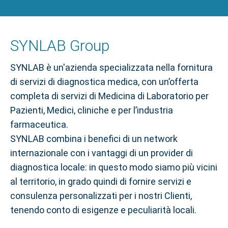
SYNLAB Group
SYNLAB è un'azienda specializzata nella fornitura
di servizi di diagnostica medica, con un’offerta
completa di servizi di Medicina di Laboratorio per
Pazienti, Medici, cliniche e per l’industria
farmaceutica.
SYNLAB combina i benefici di un network
internazionale con i vantaggi di un provider di
diagnostica locale: in questo modo siamo più vicini
al territorio, in grado quindi di fornire servizi e
consulenza personalizzati per i nostri Clienti,
tenendo conto di esigenze e peculiarità locali.