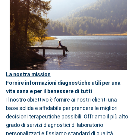
La nostra mission
Fornire informazioni diagnostiche utili per una
vita sana e per il benessere di tutti
Il nostro obiettivo è fornire ai nostri clienti una
base solida e affidabile per prendere le migliori
decisioni terapeutiche possibili. Offriamo il più alto
grado di servizi diagnostici di laboratorio
personalizzati e fissiamo standard di qualità