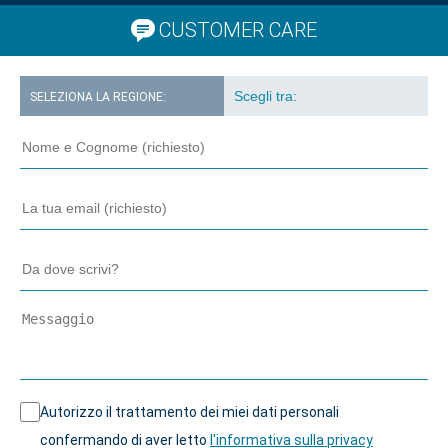
CUSTOMER CARE
SELEZIONA LA REGIONE:
Autorizzo il trattamento dei miei dati personali
confermando di aver letto
l'informativa sulla privacy