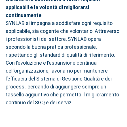
applicabili e la volontà di migliorarsi
continuamente
SYNLAB si impegna a soddisfare ogni requisito
applicabile, sia cogente che volontario. Attraverso
i professionisti del settore, SYNLAB opera
secondo la buona pratica professionale,
rispettando gli standard di qualità di riferimento.
Con l’evoluzione e l’espansione continua
dell’organizzazione, lavoriamo per mantenere
l’efficacia del Sistema di Gestione Qualità e dei
processi, cercando di aggiungere sempre un
tassello aggiuntivo che permetta il miglioramento
continuo del SGQ e dei servizi.