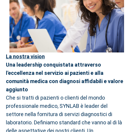
La nostra vision
Una leadership conquistata attraverso
l'eccellenza nel servizio ai pazienti e alla
comunità medica con diagnosi affidabili e valore
aggiunto
Che si tratti di pazienti o clienti del mondo
professionale medico, SYNLAB è leader del
settore nella fornitura di servizi diagnostici di
laboratorio. Definiamo standard che vanno al di là
delle aspettative dei nostri clienti. Un