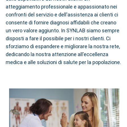
atteggiamento professionale e appassionato nei
confronti del servizio e dell'assistenza ai clienti ci
consente di fornire diagnosi affidabili che creano
un vero valore aggiunto. In SYNLAB siamo sempre
disposti a fare il possibile per i nostri clienti. Ci
sforziamo di espandere e migliorare la nostra rete,
dedicando la nostra attenzione all'eccellenza
medica e alle soluzioni di salute per la popolazione.