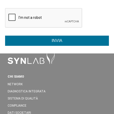
INVIA
CHI SIAMO
NETWORK
DIAGNOSTICA INTEGRATA
SISTEMA DI QUALITÀ
COMPLIANCE
DATI SOCIETARI