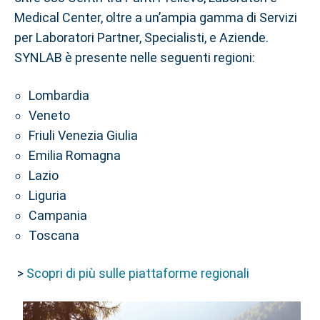
Medical Center, oltre a un’ampia gamma di Servizi
per Laboratori Partner, Specialisti, e Aziende.
SYNLAB è presente nelle seguenti regioni:
Lombardia
Veneto
Friuli Venezia Giulia
Emilia Romagna
Lazio
Liguria
Campania
Toscana
>
Scopri di più sulle piattaforme regionali