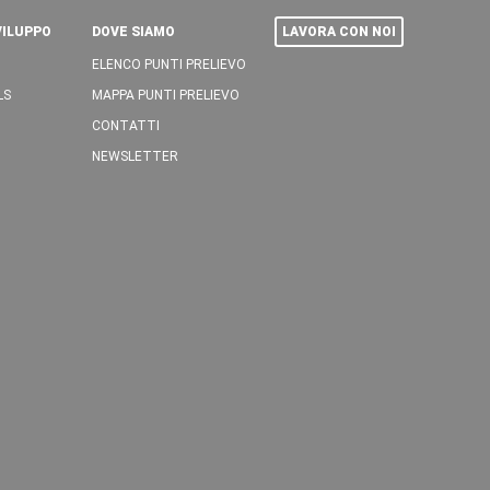
VILUPPO
DOVE SIAMO
LAVORA CON NOI
ELENCO PUNTI PRELIEVO
LS
MAPPA PUNTI PRELIEVO
CONTATTI
NEWSLETTER