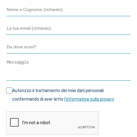
Autorizzo il trattamento dei miei dati personali
confermando di aver letto
l'informativa sulla privacy