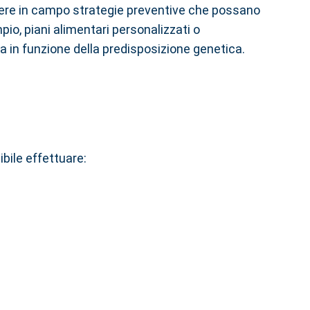
tere in campo strategie preventive che possano
o, piani alimentari personalizzati o
a in funzione della predisposizione genetica.
ibile effettuare: