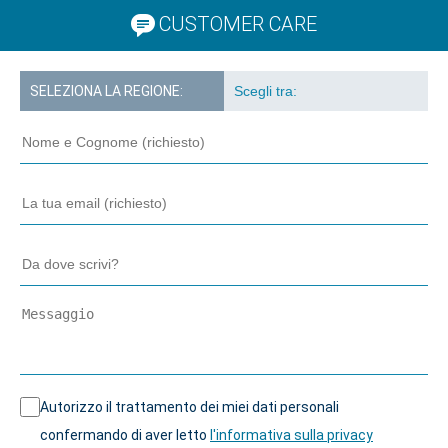
CUSTOMER CARE
SELEZIONA LA REGIONE:
Autorizzo il trattamento dei miei dati personali
confermando di aver letto
l'informativa sulla privacy