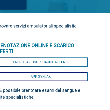
vare servizi ambulatoriali specialistici.
ENOTAZIONE ONLINE E SCARICO
FERTI
PRENOTAZIONI E SCARICO REFERTI
APP SYNLAB
 È possibile prenotare esami del sangue e
ite specialistiche