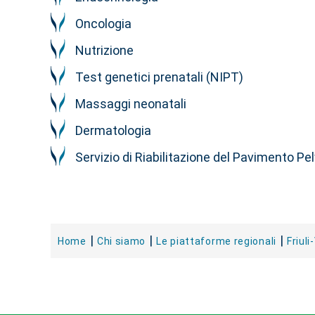
Oncologia
Nutrizione
Test genetici prenatali (NIPT)
Massaggi neonatali
Dermatologia
Servizio di Riabilitazione del Pavimento Pe
Home
Chi siamo
Le piattaforme regionali
Friuli