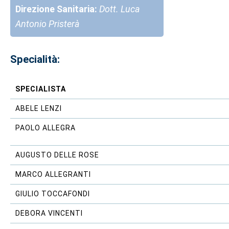
Direzione Sanitaria:
Dott. Luca
Antonio Pristerà
Specialità:
SPECIALISTA
ABELE LENZI
PAOLO ALLEGRA
AUGUSTO DELLE ROSE
MARCO ALLEGRANTI
GIULIO TOCCAFONDI
DEBORA VINCENTI