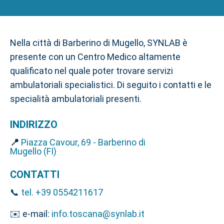
Nella città di Barberino di Mugello, SYNLAB è
presente con un Centro Medico altamente
qualificato nel quale poter trovare servizi
ambulatoriali specialistici. Di seguito i contatti e le
specialità ambulatoriali presenti.
INDIRIZZO
📍
Piazza Cavour, 69 - Barberino di
Mugello (FI)
CONTATTI
📞
tel. +39 0554211617
✉️ e-mail:
info.toscana@synlab.it