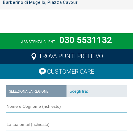
Barberino di Mugello, Piazza Cavour
030 5531132
ASSISTENZA CLIENTI
TROVA PUNTI PRELIEVO
CUSTOMER CARE
SELEZIONA LA REGIONE: