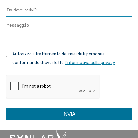
Autorizzo il trattamento dei miei dati personali
confermando di aver letto
l'informativa sulla privacy
INVIA