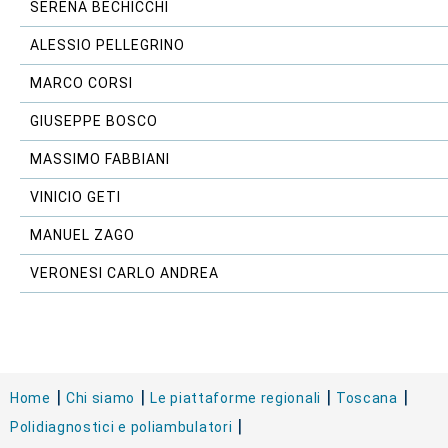
SERENA BECHICCHI
ALESSIO PELLEGRINO
MARCO CORSI
GIUSEPPE BOSCO
MASSIMO FABBIANI
VINICIO GETI
MANUEL ZAGO
VERONESI CARLO ANDREA
Home
Chi siamo
Le piattaforme regionali
Toscana
Polidiagnostici e poliambulatori