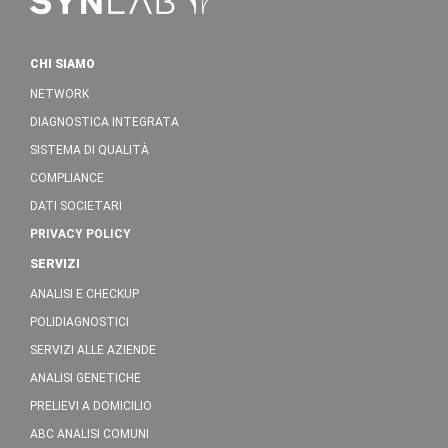
CHI SIAMO
NETWORK
DIAGNOSTICA INTEGRATA
SISTEMA DI QUALITÀ
COMPLIANCE
DATI SOCIETARI
PRIVACY POLICY
SERVIZI
ANALISI E CHECKUP
POLIDIAGNOSTICI
SERVIZI ALLE AZIENDE
ANALISI GENETICHE
PRELIEVI A DOMICILIO
ABC ANALISI COMUNI