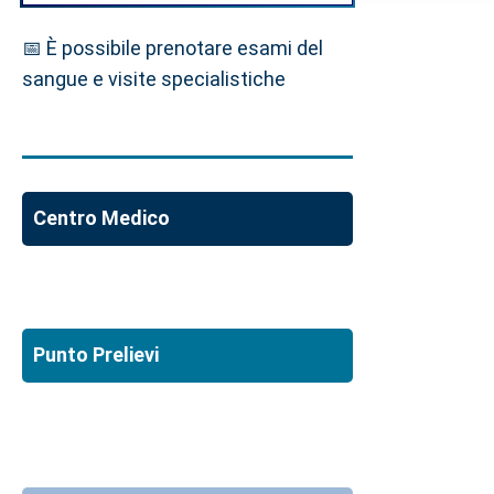
📅 È possibile prenotare esami del
sangue e visite specialistiche
Centro Medico
Punto Prelievi