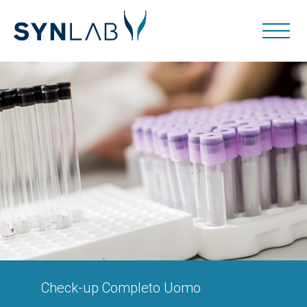
Check-up Completo Uomo