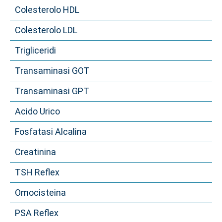
Colesterolo HDL
Colesterolo LDL
Trigliceridi
Transaminasi GOT
Transaminasi GPT
Acido Urico
Fosfatasi Alcalina
Creatinina
TSH Reflex
Omocisteina
PSA Reflex