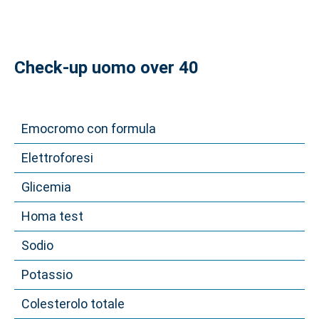
Check-up uomo over 40
Emocromo con formula
Elettroforesi
Glicemia
Homa test
Sodio
Potassio
Colesterolo totale