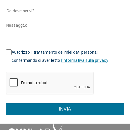
Autorizzo il trattamento dei miei dati personali
confermando di aver letto
l'informativa sulla privacy
INVIA