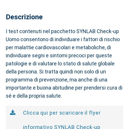
Descrizione
I test contenuti nel pacchetto SYNLAB Check-up
Uomo consentono di individuare i fattori di rischio
per malattie cardiovascolari e metaboliche, di
individuare segni e sintomi precoci per queste
patologie e di valutare lo stato di salute globale
della persona. Si tratta quindi non solo di un
programma di prevenzione, ma anche di una
importante e buona abitudine per prendersi cura di
sé e della propria salute.
Clicca qui per scaricare il flyer
informativo SYNLAB Check-up