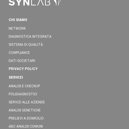
CHI SIAMO
NETWORK
DIAGNOSTICA INTEGRATA
SISTEMA DI QUALITÀ
COMPLIANCE
DATI SOCIETARI
PRIVACY POLICY
SERVIZI
ANALISI E CHECKUP
POLIDIAGNOSTICI
SERVIZI ALLE AZIENDE
ANALISI GENETICHE
PRELIEVI A DOMICILIO
ABC ANALISI COMUNI