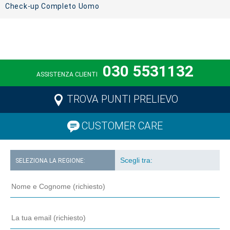
Check-up Completo Uomo
030 5531132
ASSISTENZA CLIENTI
TROVA PUNTI PRELIEVO
CUSTOMER CARE
SELEZIONA LA REGIONE: