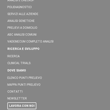
ANALISI E CHECKUP
POLIDIAGNOSTICI
SERVIZI ALLE AZIENDE
ANALISI GENETICHE
PRELIEVI A DOMICILIO
ABC ANALISI COMUNI
VADEMECUM COMPLETO ANALISI
RICERCA E SVILUPPO
RICERCA
CLINICAL TRIALS
DOVE SIAMO
ELENCO PUNTI PRELIEVO
MAPPA PUNTI PRELIEVO
CONTATTI
NEWSLETTER
LAVORA CON NOI