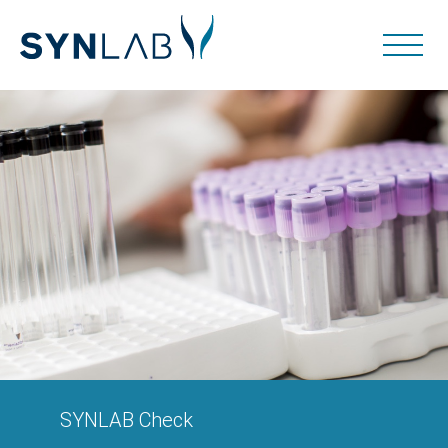
SYNLAB Check