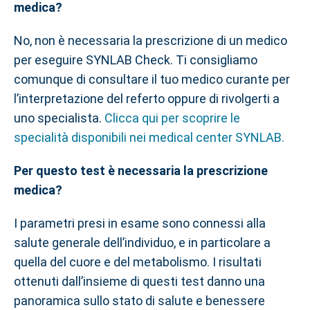
medica?
No, non è necessaria la prescrizione di un medico
per eseguire SYNLAB Check. Ti consigliamo
comunque di consultare il tuo medico curante per
l’interpretazione del referto oppure di rivolgerti a
uno specialista.
Clicca qui per scoprire le
specialità disponibili nei medical center SYNLAB.
Per questo test è necessaria la prescrizione
medica?
I parametri presi in esame sono connessi alla
salute generale dell’individuo, e in particolare a
quella del cuore e del metabolismo. I risultati
ottenuti dall’insieme di questi test danno una
panoramica sullo stato di salute e benessere