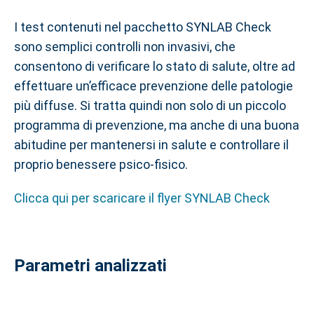
I test contenuti nel pacchetto SYNLAB Check
sono semplici controlli non invasivi, che
consentono di verificare lo stato di salute, oltre ad
effettuare un’efficace prevenzione delle patologie
più diffuse. Si tratta quindi non solo di un piccolo
programma di prevenzione, ma anche di una buona
abitudine per mantenersi in salute e controllare il
proprio benessere psico-fisico.
Clicca qui per scaricare il flyer SYNLAB Check
Parametri analizzati