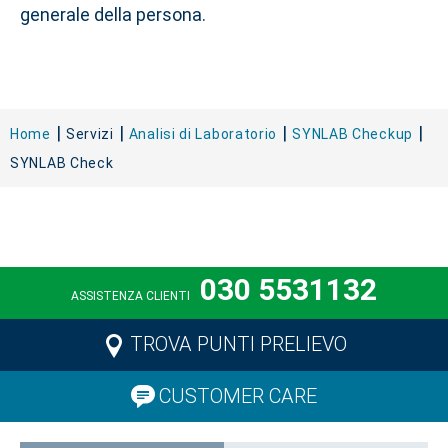
generale della persona.
Home
Servizi
Analisi di Laboratorio
SYNLAB Checkup
SYNLAB Check
030 5531132
ASSISTENZA CLIENTI
TROVA PUNTI PRELIEVO
CUSTOMER CARE