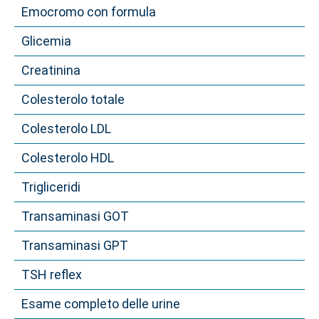
Emocromo con formula
Glicemia
Creatinina
Colesterolo totale
Colesterolo LDL
Colesterolo HDL
Trigliceridi
Transaminasi GOT
Transaminasi GPT
TSH reflex
Esame completo delle urine