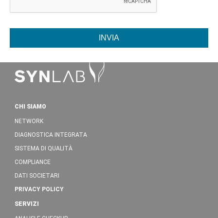
INVIA
CHI SIAMO
NETWORK
DIAGNOSTICA INTEGRATA
SISTEMA DI QUALITÀ
COMPLIANCE
DATI SOCIETARI
PRIVACY POLICY
SERVIZI