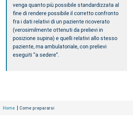
venga quanto più possibile standardizzata al
fine di rendere possibile il corretto confronto
fra i dati relativi di un paziente ricoverato
(verosimilmente ottenuti da prelievi in
posizione supina) e quelli relativi allo stesso
paziente, ma ambulatoriale, con prelievi
eseguiti “a sedere”.
Home
Come prepararsi