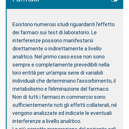
Esistono numerosi studi riguardanti l’effetto
dei farmaci sui test di laboratorio. Le
interferenze possono manifestarsi
direttamente o indirettamente a livello
analitico. Nel primo caso esse non sono
sempre e completamente prevedibili nella
loro entità per un’ampia serie di variabili
individuali che determinano l’assorbimento, il
metabolismo e l’eliminazione del farmaco.
Non di tutti i farmaci in commercio sono
sufficientemente noti gli effetti collaterali, né
vengono analizzate ed indicate le eventuali
interferenze a livello analitico.