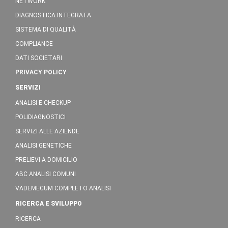
NETWORK
DIAGNOSTICA INTEGRATA
SISTEMA DI QUALITÀ
COMPLIANCE
DATI SOCIETARI
PRIVACY POLICY
SERVIZI
ANALISI E CHECKUP
POLIDIAGNOSTICI
SERVIZI ALLE AZIENDE
ANALISI GENETICHE
PRELIEVI A DOMICILIO
ABC ANALISI COMUNI
VADEMECUM COMPLETO ANALISI
RICERCA E SVILUPPO
RICERCA