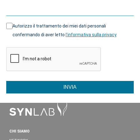
Autorizzo il trattamento dei miei dati personali
confermando di aver letto
l'informativa sulla privacy
INVIA
CHI SIAMO