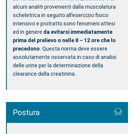
alcuni analiti provenienti dalla muscolatura
scheletrica in seguito all’esercizio fisico
intensivo e protratto sono fenomeni attesi
ed in genere
da evitarsi immediatamente
prima del prelievo o nelle 8 – 12 ore che lo
precedono
. Questa norma deve essere
assolutamente osservata in caso di analisi
delle urine per la determinazione della
clearance della creatinina.
Postura