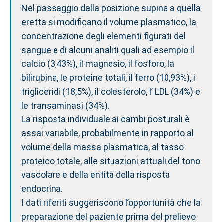
Nel passaggio dalla posizione supina a quella
eretta si modificano il volume plasmatico, la
concentrazione degli elementi figurati del
sangue e di alcuni analiti quali ad esempio il
calcio (3,43%), il magnesio, il fosforo, la
bilirubina, le proteine totali, il ferro (10,93%), i
trigliceridi (18,5%), il colesterolo, l’ LDL (34%) e
le transaminasi (34%).
La risposta individuale ai cambi posturali è
assai variabile, probabilmente in rapporto al
volume della massa plasmatica, al tasso
proteico totale, alle situazioni attuali del tono
vascolare e della entità della risposta
endocrina.
I dati riferiti suggeriscono l’opportunità che la
preparazione del paziente prima del prelievo