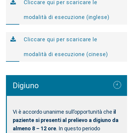
Cliccare qui per scaricare le
modalità di esecuzione (inglese)
Cliccare qui per scaricare le
modalità di esecuzione (cinese)
Digiuno
Vi è accordo unanime sull’opportunità che
il
paziente si presenti al prelievo a digiuno da
almeno 8 – 12 ore
. In questo periodo