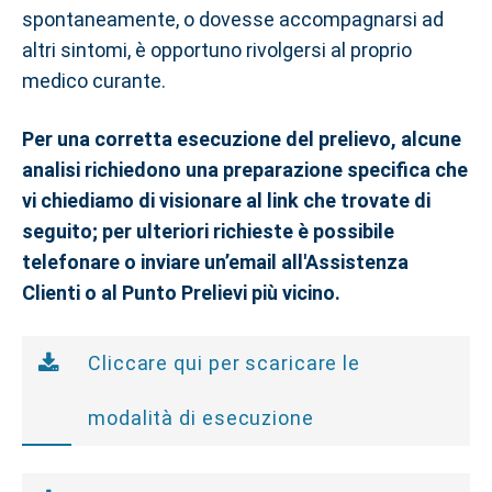
spontaneamente, o dovesse accompagnarsi ad
altri sintomi, è opportuno rivolgersi al proprio
medico curante.
Per una corretta esecuzione del prelievo, alcune
analisi richiedono una preparazione specifica che
vi chiediamo di visionare al link che trovate di
seguito; per ulteriori richieste è possibile
telefonare o inviare un’email all'Assistenza
Clienti o al Punto Prelievi più vicino.
Cliccare qui per scaricare le
modalità di esecuzione