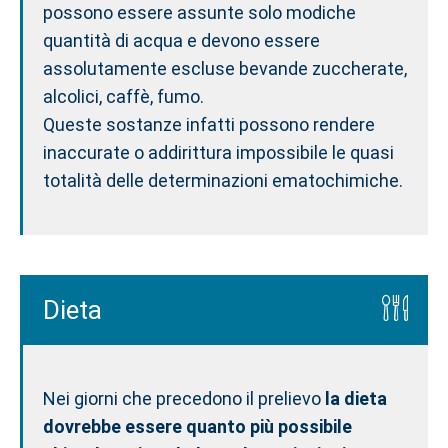
possono essere assunte solo modiche
quantità di acqua e devono essere
assolutamente escluse bevande zuccherate,
alcolici, caffè, fumo.
Queste sostanze infatti possono rendere
inaccurate o addirittura impossibile le quasi
totalità delle determinazioni ematochimiche.
Dieta
Nei giorni che precedono il prelievo
la dieta
dovrebbe essere quanto più possibile