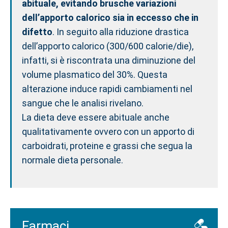
abituale, evitando brusche variazioni
dell’apporto calorico sia in eccesso che in
difetto
. In seguito alla riduzione drastica
dell’apporto calorico (300/600 calorie/die),
infatti, si è riscontrata una diminuzione del
volume plasmatico del 30%. Questa
alterazione induce rapidi cambiamenti nel
sangue che le analisi rivelano.
La dieta deve essere abituale anche
qualitativamente ovvero con un apporto di
carboidrati, proteine e grassi che segua la
normale dieta personale.
Farmaci