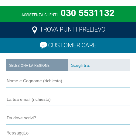
030 5531132
ASSISTENZA CLIENTI
TROVA PUNTI PRELIEVO
CUSTOMER CARE
SELEZIONA LA REGIONE: