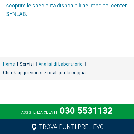
scoprire le specialità disponibili nei medical center
SYNLAB.
Home
Servizi
Analisi di Laboratorio
Check-up preconcezionali per la coppia
030 5531132
ASSISTENZA CLIENTI
TROVA PUNTI PRELIEVO