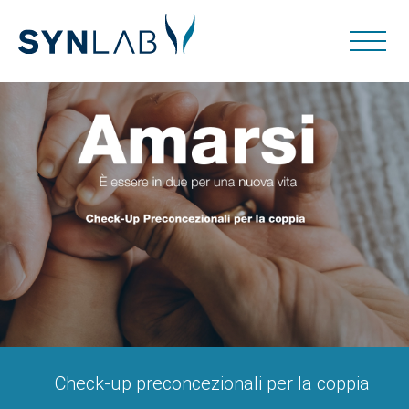
Check-up preconcezionali per la coppia