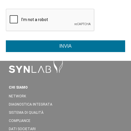
INVIA
CHI SIAMO
NETWORK
DIAGNOSTICA INTEGRATA
SISTEMA DI QUALITÀ
COMPLIANCE
DATI SOCIETARI