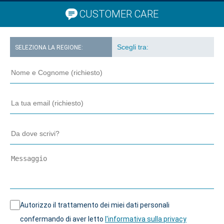
CUSTOMER CARE
SELEZIONA LA REGIONE:
Autorizzo il trattamento dei miei dati personali
confermando di aver letto
l'informativa sulla privacy