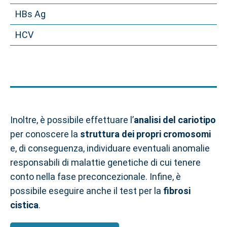
HBs Ag
HCV
Inoltre, è possibile effettuare l’
analisi del cariotipo
per conoscere la
struttura dei propri cromosomi
e, di conseguenza, individuare eventuali anomalie
responsabili di malattie genetiche di cui tenere
conto nella fase preconcezionale. Infine, è
possibile eseguire anche il test per la
fibrosi
cistica
.