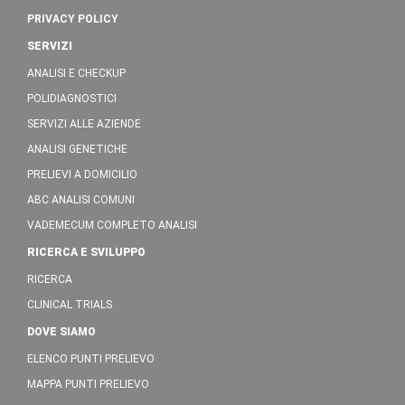
PRIVACY POLICY
SERVIZI
ANALISI E CHECKUP
POLIDIAGNOSTICI
SERVIZI ALLE AZIENDE
ANALISI GENETICHE
PRELIEVI A DOMICILIO
ABC ANALISI COMUNI
VADEMECUM COMPLETO ANALISI
RICERCA E SVILUPPO
RICERCA
CLINICAL TRIALS
DOVE SIAMO
ELENCO PUNTI PRELIEVO
MAPPA PUNTI PRELIEVO