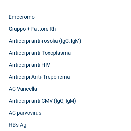
Emocromo
Gruppo + Fattore Rh
Anticorpi anti-rosolia (IgG, IgM)
Anticorpi anti Toxoplasma
Anticorpi anti HIV
Anticorpi Anti-Treponema
AC Varicella
Anticorpi anti CMV (IgG, IgM)
AC parvovirus
HBs Ag