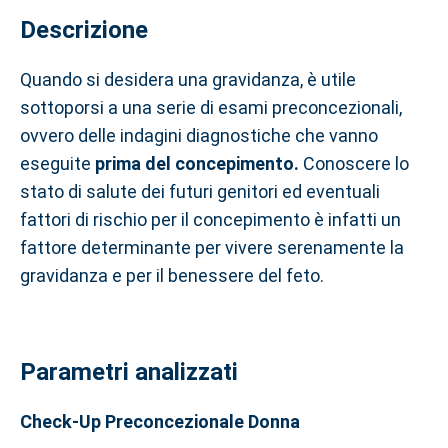
Descrizione
Quando si desidera una gravidanza, è utile
sottoporsi a una serie di esami preconcezionali,
ovvero delle indagini diagnostiche che vanno
eseguite
prima del concepimento.
Conoscere lo
stato di salute dei futuri genitori ed eventuali
fattori di rischio per il concepimento è infatti un
fattore determinante per vivere serenamente la
gravidanza e per il benessere del feto.
Parametri analizzati
Check-Up Preconcezionale Donna