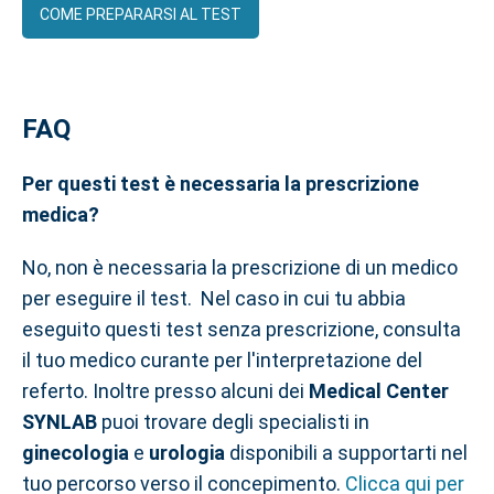
COME PREPARARSI AL TEST
FAQ
Per questi test è necessaria la prescrizione
medica?
No, non è necessaria la prescrizione di un medico
per eseguire il test. Nel caso in cui tu abbia
eseguito questi test senza prescrizione, consulta
il tuo medico curante per l'interpretazione del
referto. Inoltre presso alcuni dei
Medical Center
SYNLAB
puoi trovare degli specialisti in
ginecologia
e
urologia
disponibili a supportarti nel
tuo percorso verso il concepimento.
Clicca qui per