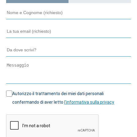
Autorizzo il trattamento dei miei dati personali
confermando di aver letto
l'informativa sulla privacy