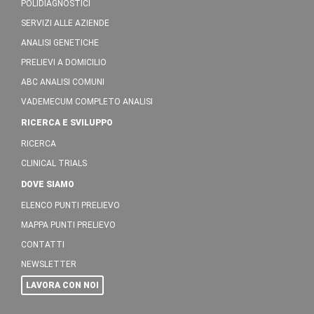
POLIDIAGNOSTICI
SERVIZI ALLE AZIENDE
ANALISI GENETICHE
PRELIEVI A DOMICILIO
ABC ANALISI COMUNI
VADEMECUM COMPLETO ANALISI
RICERCA E SVILUPPO
RICERCA
CLINICAL TRIALS
DOVE SIAMO
ELENCO PUNTI PRELIEVO
MAPPA PUNTI PRELIEVO
CONTATTI
NEWSLETTER
LAVORA CON NOI