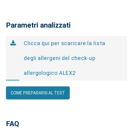
Parametri analizzati
Clicca qui per scaricare la lista
degli allergeni del check-up
allergologico ALEX2
COME PREPARARSI AL TEST
FAQ