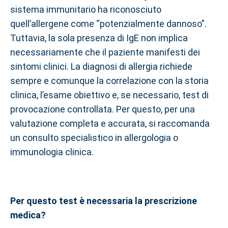
sistema immunitario ha riconosciuto
quell’allergene come “potenzialmente dannoso”.
Tuttavia, la sola presenza di IgE non implica
necessariamente che il paziente manifesti dei
sintomi clinici. La diagnosi di allergia richiede
sempre e comunque la correlazione con la storia
clinica, l’esame obiettivo e, se necessario, test di
provocazione controllata. Per questo, per una
valutazione completa e accurata, si raccomanda
un consulto specialistico in allergologia o
immunologia clinica.
Per questo test è necessaria la prescrizione
medica?