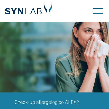
Check-up allergologico ALEX2