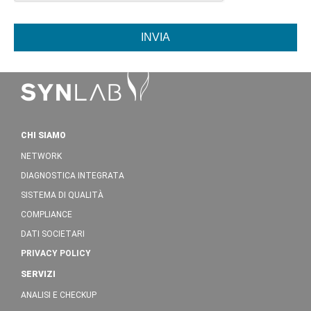
INVIA
CHI SIAMO
NETWORK
DIAGNOSTICA INTEGRATA
SISTEMA DI QUALITÀ
COMPLIANCE
DATI SOCIETARI
PRIVACY POLICY
SERVIZI
ANALISI E CHECKUP