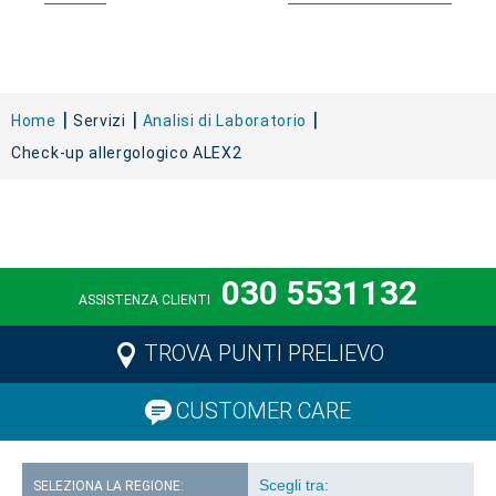
Home
Servizi
Analisi di Laboratorio
Check-up allergologico ALEX2
030 5531132
ASSISTENZA CLIENTI
TROVA PUNTI PRELIEVO
CUSTOMER CARE
SELEZIONA LA REGIONE: