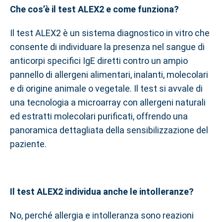
Che cos’è il test ALEX2 e come funziona?
Il test ALEX2 è un sistema diagnostico in vitro che
consente di individuare la presenza nel sangue di
anticorpi specifici IgE diretti contro un ampio
pannello di allergeni alimentari, inalanti, molecolari
e di origine animale o vegetale. Il test si avvale di
una tecnologia a microarray con allergeni naturali
ed estratti molecolari purificati, offrendo una
panoramica dettagliata della sensibilizzazione del
paziente.
Il test ALEX2 individua anche le intolleranze?
No, perché allergia e intolleranza sono reazioni