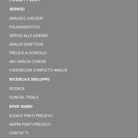
PRIVACY POLICY
SERVIZI
ANALISI E CHECKUP
POLIDIAGNOSTICI
SERVIZI ALLE AZIENDE
ANALISI GENETICHE
PRELIEVI A DOMICILIO
ABC ANALISI COMUNI
VADEMECUM COMPLETO ANALISI
RICERCA E SVILUPPO
RICERCA
CLINICAL TRIALS
DOVE SIAMO
ELENCO PUNTI PRELIEVO
MAPPA PUNTI PRELIEVO
CONTATTI