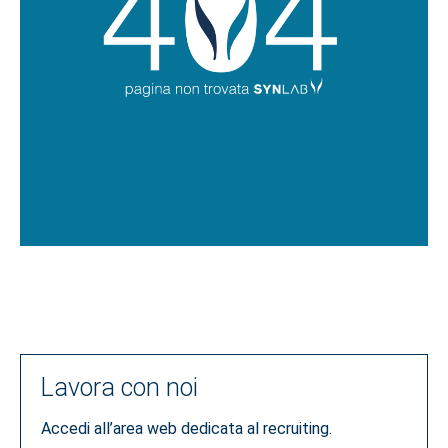
Lavora con noi
Accedi all’area web dedicata al recruiting.