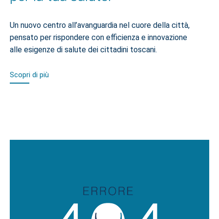
Un nuovo centro all’avanguardia nel cuore della città,
pensato per rispondere con efficienza e innovazione
alle esigenze di salute dei cittadini toscani.
Scopri di più