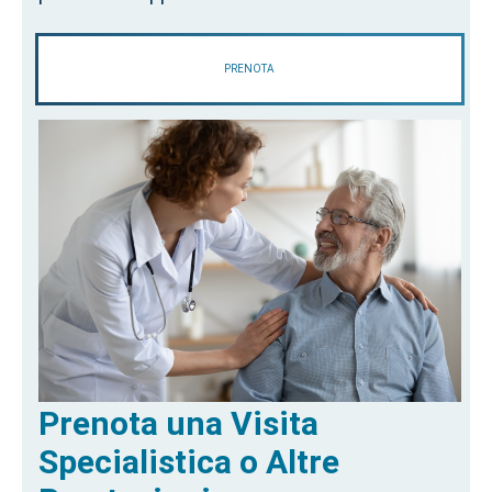
PRENOTA
Prenota una Visita
Specialistica o Altre