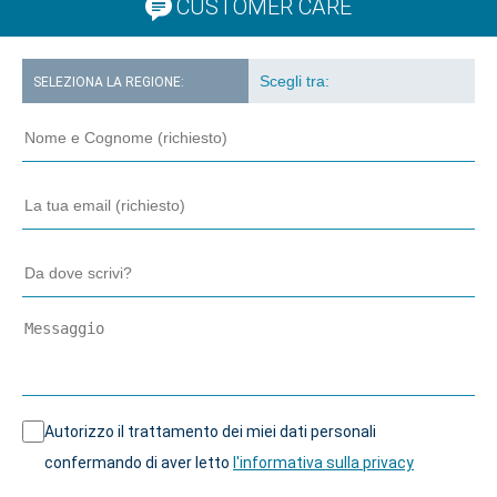
CUSTOMER CARE
SELEZIONA LA REGIONE:
Autorizzo il trattamento dei miei dati personali
confermando di aver letto
l'informativa sulla privacy