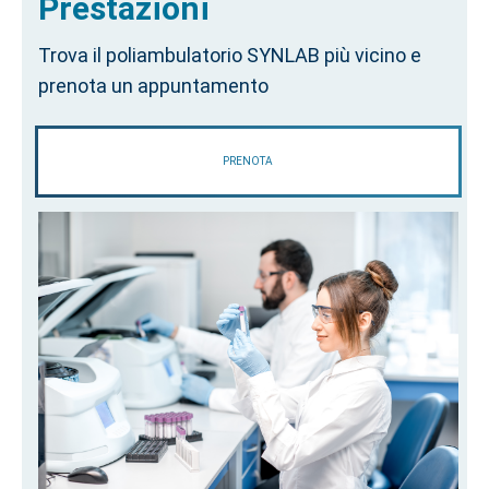
Prestazioni
Trova il poliambulatorio SYNLAB più vicino e
prenota un appuntamento
PRENOTA