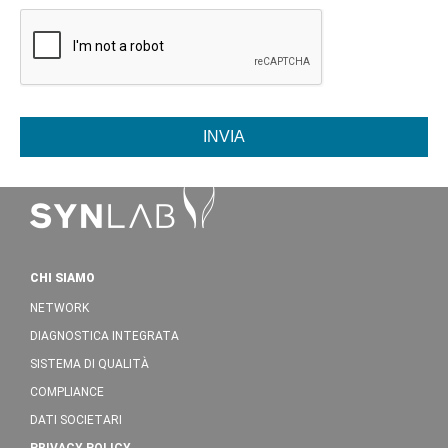
INVIA
CHI SIAMO
NETWORK
DIAGNOSTICA INTEGRATA
SISTEMA DI QUALITÀ
COMPLIANCE
DATI SOCIETARI