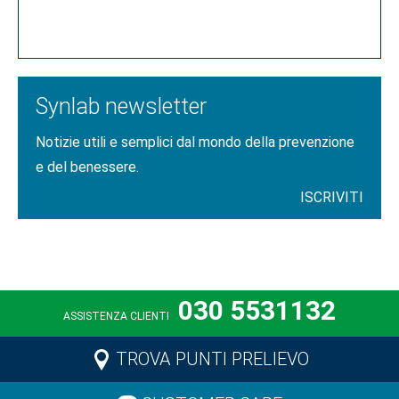
CLICCA QUI
Synlab newsletter
Notizie utili e semplici dal mondo della prevenzione
e del benessere.
ISCRIVITI
030 5531132
ASSISTENZA CLIENTI
TROVA PUNTI PRELIEVO