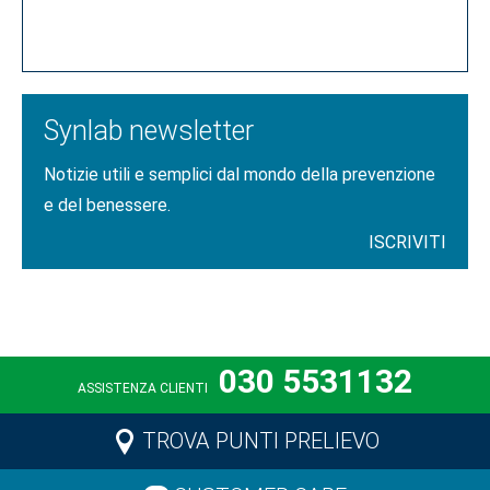
CLICCA QUI
Synlab newsletter
Notizie utili e semplici dal mondo della prevenzione
e del benessere.
ISCRIVITI
030 5531132
ASSISTENZA CLIENTI
TROVA PUNTI PRELIEVO