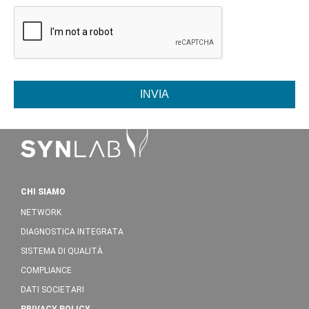
INVIA
CHI SIAMO
NETWORK
DIAGNOSTICA INTEGRATA
SISTEMA DI QUALITÀ
COMPLIANCE
DATI SOCIETARI