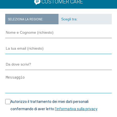
CUSTOMER CARE
SELEZIONA LA REGIONE:
Autorizzo il trattamento dei miei dati personali
confermando di aver letto
l'informativa sulla privacy