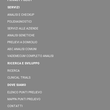
PRIVACY POLICY
SERVIZI
ANALISI E CHECKUP
POLIDIAGNOSTICI
SERVIZI ALLE AZIENDE
ANALISI GENETICHE
PRELIEVI A DOMICILIO
ABC ANALISI COMUNI
VADEMECUM COMPLETO ANALISI
RICERCA E SVILUPPO
RICERCA
CLINICAL TRIALS
DOVE SIAMO
ELENCO PUNTI PRELIEVO
MAPPA PUNTI PRELIEVO
CONTATTI