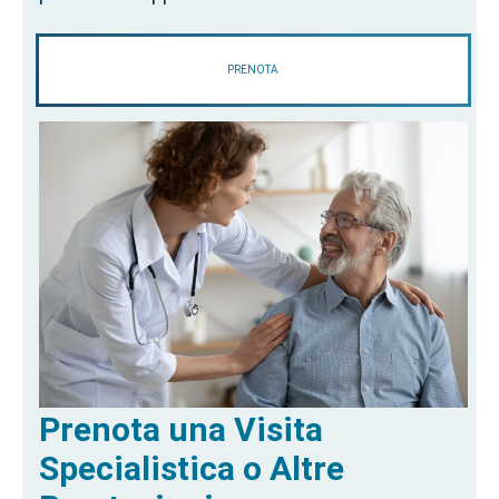
PRENOTA
Prenota una Visita
Specialistica o Altre