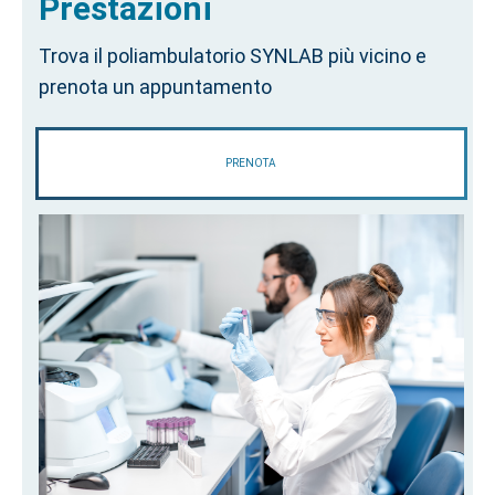
Prestazioni
Trova il poliambulatorio SYNLAB più vicino e
prenota un appuntamento
PRENOTA