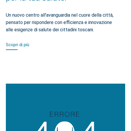
Un nuovo centro all’avanguardia nel cuore della città,
pensato per rispondere con efficienza e innovazione
alle esigenze di salute dei cittadini toscani.
Scopri di più