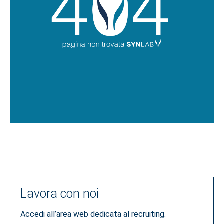
Lavora con noi
Accedi all’area web dedicata al recruiting.