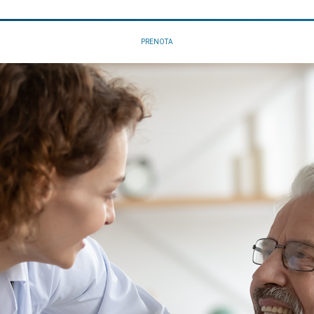
PRENOTA