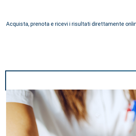
Acquista, prenota e ricevi i risultati direttamente on