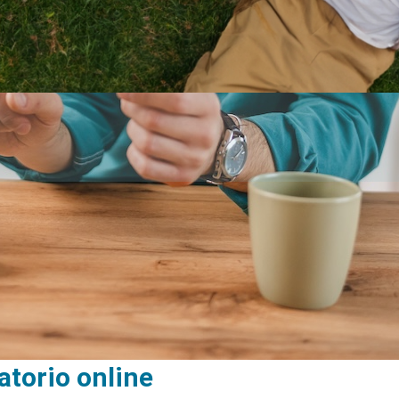
atorio online