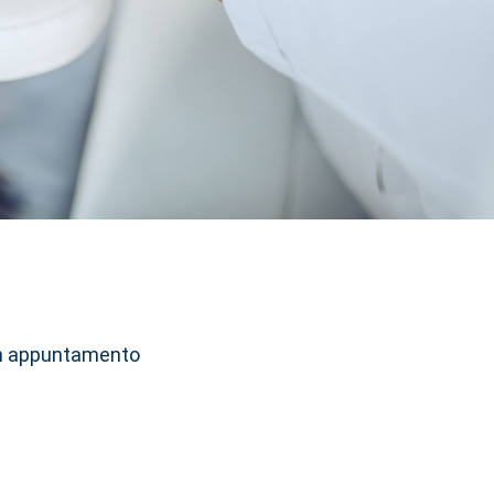
 un appuntamento