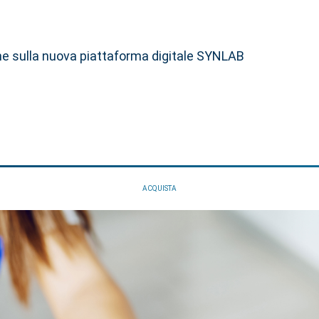
line sulla nuova piattaforma digitale SYNLAB
ACQUISTA