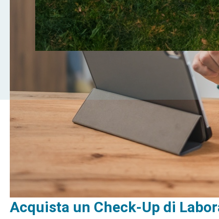
Acquista un Check-Up di Labor