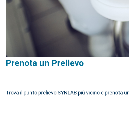
Prenota un Prelievo
Trova il punto prelievo SYNLAB più vicino e prenota