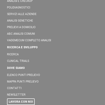
ANALISI E CHECKUP
POLIDIAGNOSTICI
SERVIZI ALLE AZIENDE
ANALISI GENETICHE
PRELIEVI A DOMICILIO
ABC ANALISI COMUNI
VADEMECUM COMPLETO ANALISI
RICERCA E SVILUPPO
RICERCA
CLINICAL TRIALS
DOVE SIAMO
ELENCO PUNTI PRELIEVO
MAPPA PUNTI PRELIEVO
CONTATTI
NEWSLETTER
LAVORA CON NOI