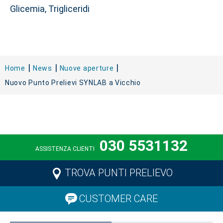
Glicemia, Trigliceridi
Home
News
Nuove aperture
Nuovo Punto Prelievi SYNLAB a Vicchio
030 5531132
ASSISTENZA CLIENTI
TROVA PUNTI PRELIEVO
CUSTOMER CARE