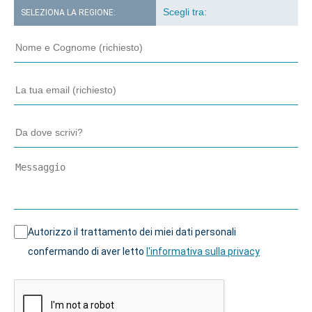
SELEZIONA LA REGIONE:
Autorizzo il trattamento dei miei dati personali
confermando di aver letto
l'informativa sulla privacy