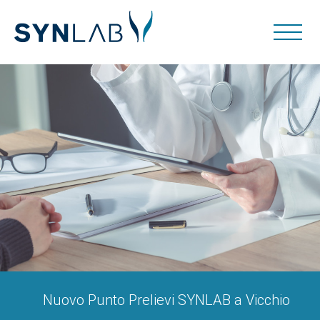
Nuovo Punto Prelievi SYNLAB a Vicchio