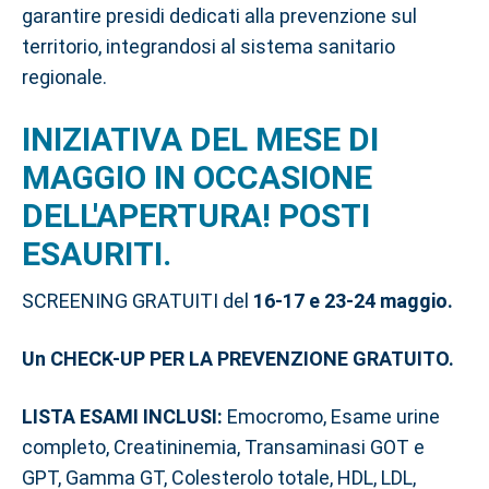
garantire presidi dedicati alla prevenzione sul
territorio, integrandosi al sistema sanitario
regionale.
INIZIATIVA DEL MESE DI
MAGGIO IN OCCASIONE
DELL'APERTURA! POSTI
ESAURITI.
SCREENING GRATUITI del
16-17 e 23-24 maggio.
Un CHECK-UP PER LA PREVENZIONE GRATUITO.
LISTA ESAMI INCLUSI:
Emocromo, Esame urine
completo, Creatininemia, Transaminasi GOT e
GPT, Gamma GT, Colesterolo totale, HDL, LDL,