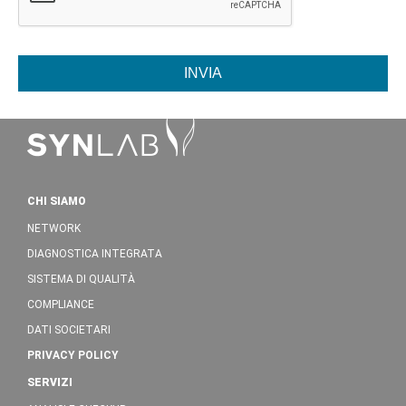
INVIA
CHI SIAMO
NETWORK
DIAGNOSTICA INTEGRATA
SISTEMA DI QUALITÀ
COMPLIANCE
DATI SOCIETARI
PRIVACY POLICY
SERVIZI