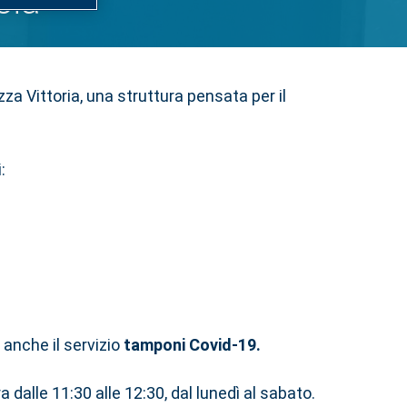
cia
 Vittoria, una struttura pensata per il
:
o anche il servizio
tamponi Covid-19.
a dalle 11:30 alle 12:30, dal lunedì al sabato.