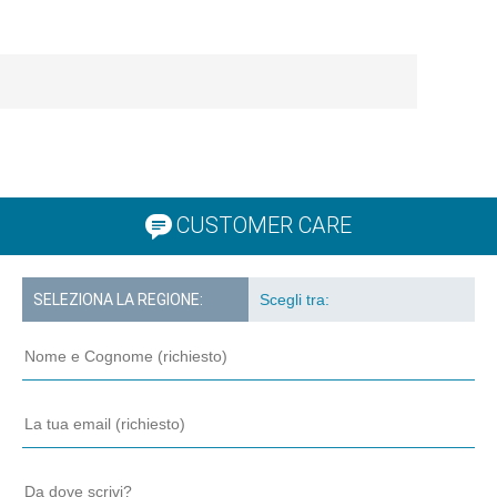
CUSTOMER CARE
SELEZIONA LA REGIONE: