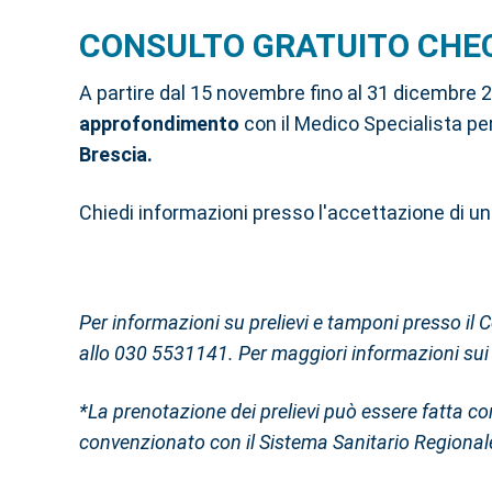
CONSULTO GRATUITO CHE
A partire dal 15 novembre fino al 31 dicembre 2
approfondimento
con il Medico Specialista pe
Brescia.
Chiedi informazioni presso l'accettazione di u
Per informazioni su prelievi e tamponi presso il 
allo 030 5531141. Per maggiori informazioni sui s
*La prenotazione dei prelievi può essere fatta 
convenzionato con il Sistema Sanitario Regionale 