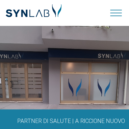
PARTNER DI SALUTE | A RICCIONE NUOVO