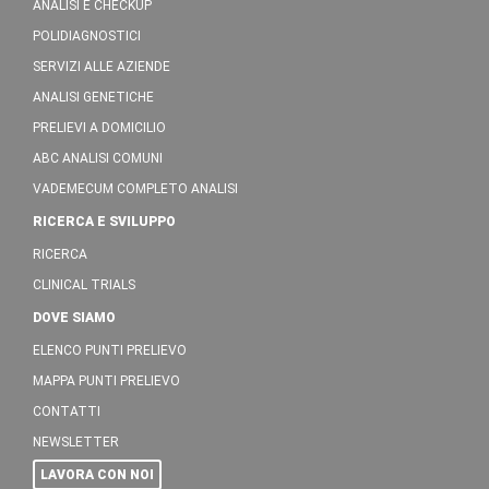
ANALISI E CHECKUP
POLIDIAGNOSTICI
SERVIZI ALLE AZIENDE
ANALISI GENETICHE
PRELIEVI A DOMICILIO
ABC ANALISI COMUNI
VADEMECUM COMPLETO ANALISI
RICERCA E SVILUPPO
RICERCA
CLINICAL TRIALS
DOVE SIAMO
ELENCO PUNTI PRELIEVO
MAPPA PUNTI PRELIEVO
CONTATTI
NEWSLETTER
LAVORA CON NOI