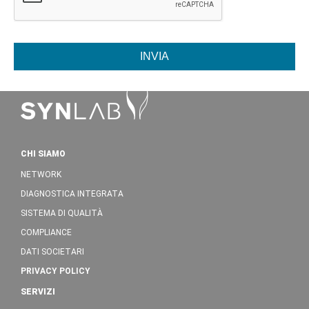
INVIA
CHI SIAMO
NETWORK
DIAGNOSTICA INTEGRATA
SISTEMA DI QUALITÀ
COMPLIANCE
DATI SOCIETARI
PRIVACY POLICY
SERVIZI