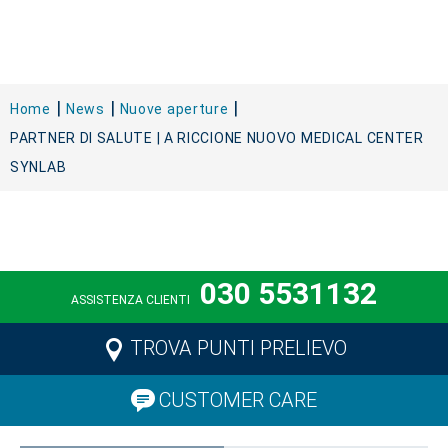
Home
News
Nuove aperture
PARTNER DI SALUTE | A RICCIONE NUOVO MEDICAL CENTER
SYNLAB
030 5531132
ASSISTENZA CLIENTI
TROVA PUNTI PRELIEVO
CUSTOMER CARE