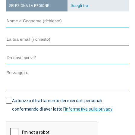
SELEZIONA LA REGIONE:
Autorizzo il trattamento dei miei dati personali
confermando di aver letto
l'informativa sulla privacy