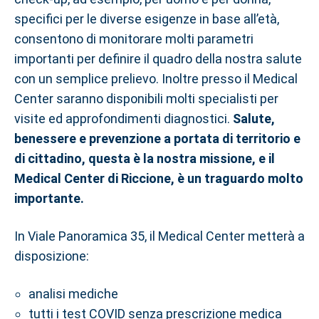
specifici per le diverse esigenze in base all’età,
consentono di monitorare molti parametri
importanti per definire il quadro della nostra salute
con un semplice prelievo. Inoltre presso il Medical
Center saranno disponibili molti specialisti per
visite ed approfondimenti diagnostici.
Salute,
benessere e prevenzione a portata di territorio e
di cittadino, questa è la nostra missione, e il
Medical Center di Riccione, è un traguardo molto
importante.
In Viale Panoramica 35, il Medical Center metterà a
disposizione:
analisi mediche
tutti i test COVID senza prescrizione medica