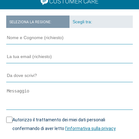
CUSTOMER CARE
SELEZIONA LA REGIONE:
Autorizzo il trattamento dei miei dati personali
confermando di aver letto
l'informativa sulla privacy