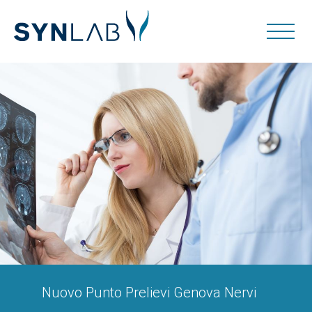
Nuovo Punto Prelievi Genova Nervi