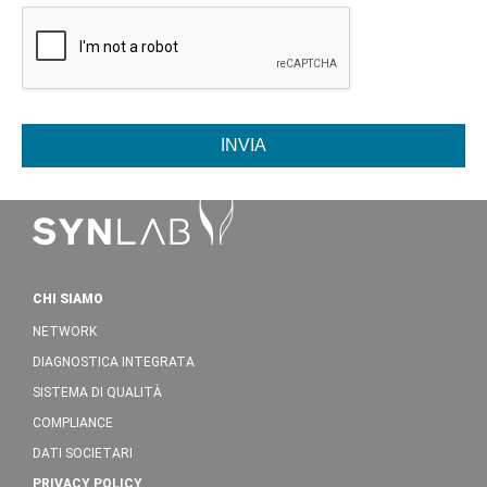
INVIA
CHI SIAMO
NETWORK
DIAGNOSTICA INTEGRATA
SISTEMA DI QUALITÀ
COMPLIANCE
DATI SOCIETARI
PRIVACY POLICY