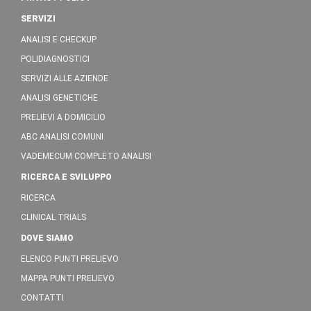
SERVIZI
ANALISI E CHECKUP
POLIDIAGNOSTICI
SERVIZI ALLE AZIENDE
ANALISI GENETICHE
PRELIEVI A DOMICILIO
ABC ANALISI COMUNI
VADEMECUM COMPLETO ANALISI
RICERCA E SVILUPPO
RICERCA
CLINICAL TRIALS
DOVE SIAMO
ELENCO PUNTI PRELIEVO
MAPPA PUNTI PRELIEVO
CONTATTI