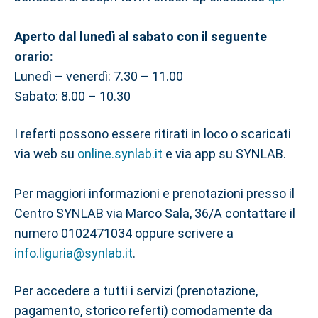
Aperto dal lunedì al sabato con il seguente
orario:
Lunedì – venerdì: 7.30 – 11.00
Sabato: 8.00 – 10.30
I referti possono essere ritirati in loco o scaricati
via web su
online.synlab.it
e via app su SYNLAB.
Per maggiori informazioni e prenotazioni presso il
Centro SYNLAB via Marco Sala, 36/A contattare il
numero 0102471034 oppure scrivere a
info.liguria@synlab.it
.
Per accedere a tutti i servizi (prenotazione,
pagamento, storico referti) comodamente da