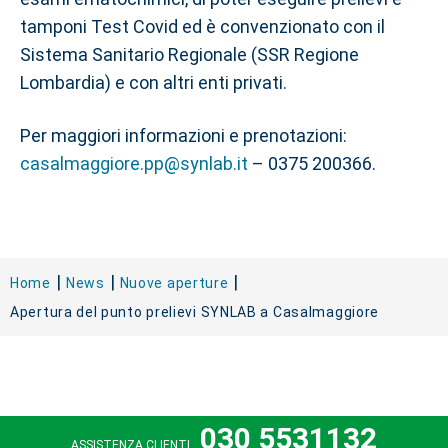
tamponi Test Covid ed è convenzionato con il
Sistema Sanitario Regionale (SSR Regione
Lombardia) e con altri enti privati.
Per maggiori informazioni e prenotazioni:
casalmaggiore.pp@synlab.it
– 0375 200366.
Home
News
Nuove aperture
Apertura del punto prelievi SYNLAB a Casalmaggiore
030 5531132
ASSISTENZA CLIENTI