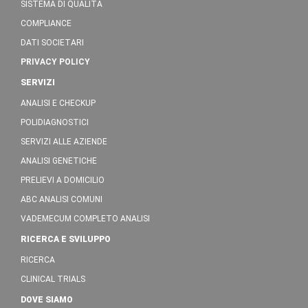
SISTEMA DI QUALITÀ
COMPLIANCE
DATI SOCIETARI
PRIVACY POLICY
SERVIZI
ANALISI E CHECKUP
POLIDIAGNOSTICI
SERVIZI ALLE AZIENDE
ANALISI GENETICHE
PRELIEVI A DOMICILIO
ABC ANALISI COMUNI
VADEMECUM COMPLETO ANALISI
RICERCA E SVILUPPO
RICERCA
CLINICAL TRIALS
DOVE SIAMO