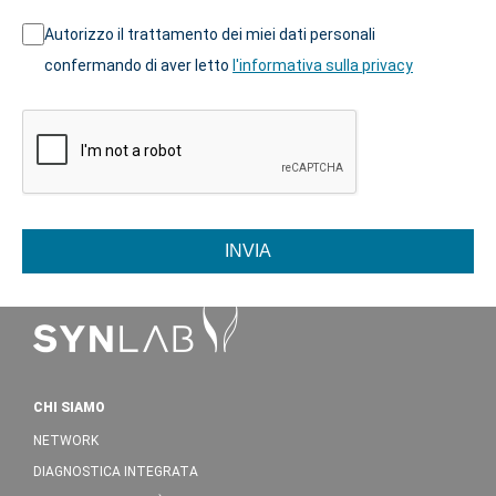
Autorizzo il trattamento dei miei dati personali
confermando di aver letto
l'informativa sulla privacy
INVIA
CHI SIAMO
NETWORK
DIAGNOSTICA INTEGRATA