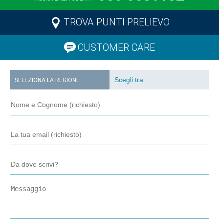
TROVA PUNTI PRELIEVO
CUSTOMER CARE
SELEZIONA LA REGIONE: