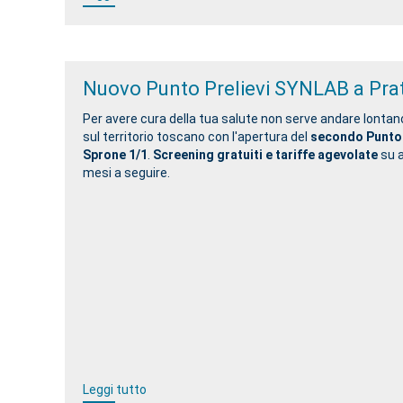
Nuovo Punto Prelievi SYNLAB a Pra
Per avere cura della tua salute non serve andare lonta
sul territorio toscano con l'apertura del
secondo Punto P
Sprone 1/1
.
Screening gratuiti e tariffe agevolate
su a
mesi a seguire.
Leggi tutto