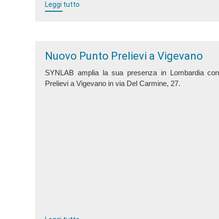
Leggi tutto
Nuovo Punto Prelievi a Vigevano
SYNLAB amplia la sua presenza
in Lombardia
con
Prelievi
a Vigevano in via Del Carmine, 27.