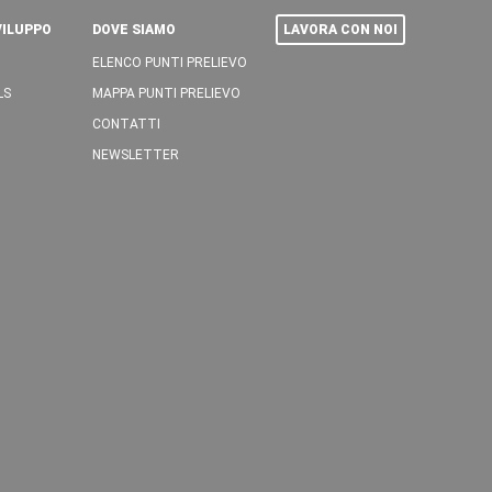
VILUPPO
DOVE SIAMO
LAVORA CON NOI
ELENCO PUNTI PRELIEVO
LS
MAPPA PUNTI PRELIEVO
CONTATTI
NEWSLETTER