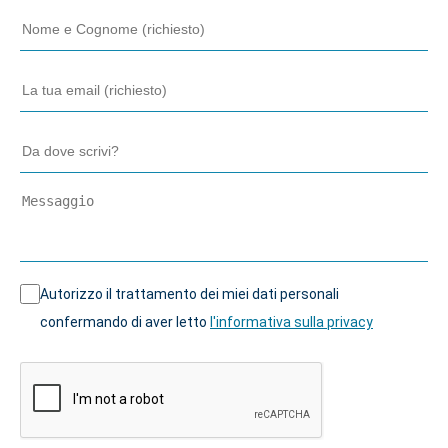
Autorizzo il trattamento dei miei dati personali
confermando di aver letto
l'informativa sulla privacy