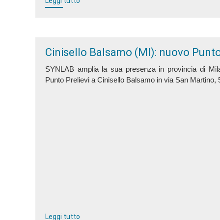
Leggi tutto
Cinisello Balsamo (MI): nuovo Punt
SYNLAB amplia la sua presenza in provincia di Mi
Punto Prelievi a Cinisello Balsamo in via
San Martino, 
Leggi tutto