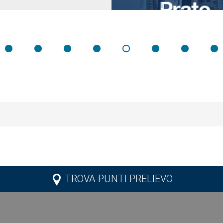
TROVA PUNTI PRELIEVO