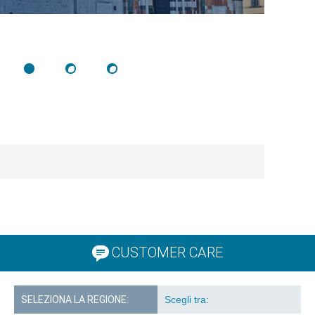
CUSTOMER CARE
SELEZIONA LA REGIONE: