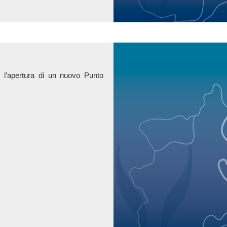
 l’apertura di un nuovo Punto