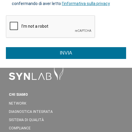
confermando di aver letto
l'informativa sulla privacy
INVIA
CHI SIAMO
NETWORK
DIAGNOSTICA INTEGRATA
SISTEMA DI QUALITÀ
COMPLIANCE