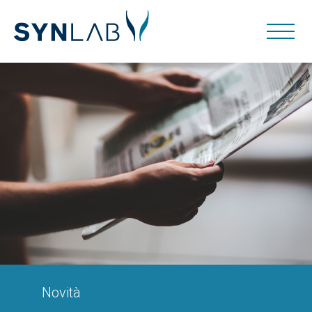
Novità