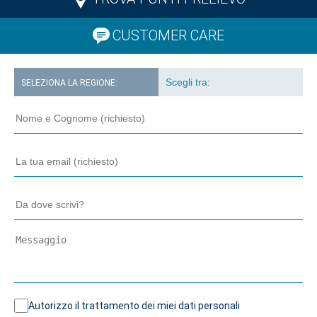
CUSTOMER CARE
SELEZIONA LA REGIONE:
Autorizzo il trattamento dei miei dati personali