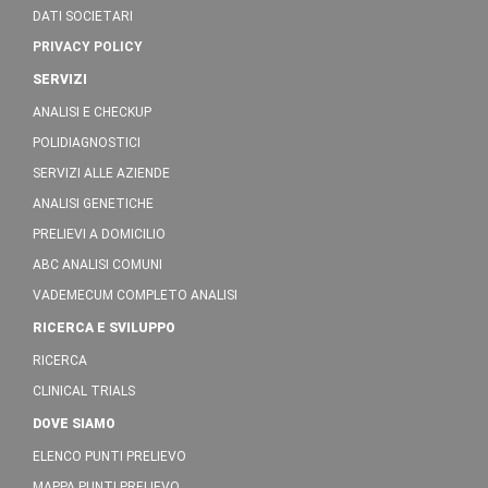
DATI SOCIETARI
PRIVACY POLICY
SERVIZI
ANALISI E CHECKUP
POLIDIAGNOSTICI
SERVIZI ALLE AZIENDE
ANALISI GENETICHE
PRELIEVI A DOMICILIO
ABC ANALISI COMUNI
VADEMECUM COMPLETO ANALISI
RICERCA E SVILUPPO
RICERCA
CLINICAL TRIALS
DOVE SIAMO
ELENCO PUNTI PRELIEVO
MAPPA PUNTI PRELIEVO