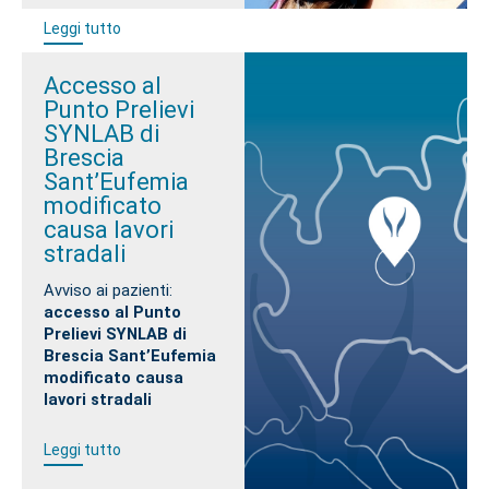
Leggi tutto
Accesso al
Punto Prelievi
SYNLAB di
Brescia
Sant’Eufemia
modificato
causa lavori
stradali
Avviso ai pazienti:
accesso al Punto
Prelievi SYNLAB di
Brescia Sant’Eufemia
modificato causa
lavori stradali
Leggi tutto