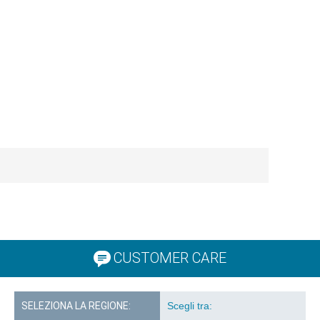
CUSTOMER CARE
SELEZIONA LA REGIONE: