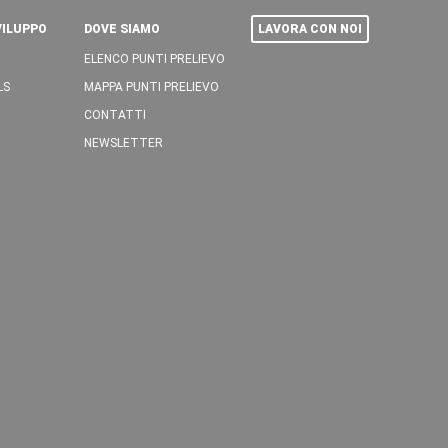
VILUPPO
DOVE SIAMO
LAVORA CON NOI
ELENCO PUNTI PRELIEVO
LS
MAPPA PUNTI PRELIEVO
CONTATTI
NEWSLETTER