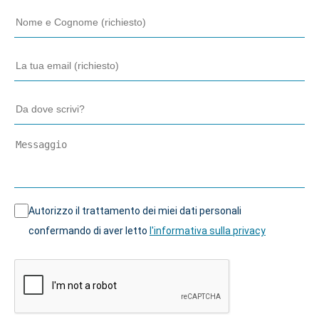
Autorizzo il trattamento dei miei dati personali
confermando di aver letto
l'informativa sulla privacy