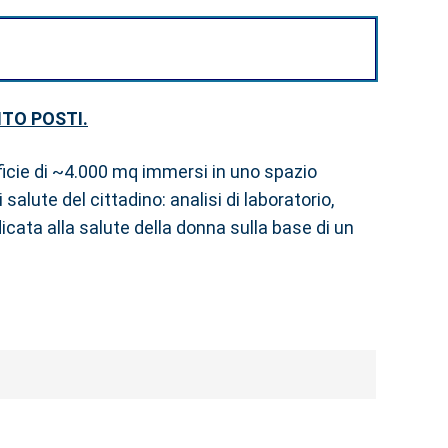
TO POSTI.
ficie di ~4.000 mq immersi in uno spazio
salute del cittadino: analisi di laboratorio,
icata alla salute della donna sulla base di un