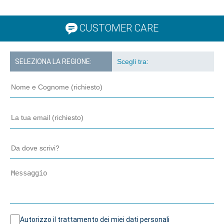
CUSTOMER CARE
SELEZIONA LA REGIONE:
Autorizzo il trattamento dei miei dati personali