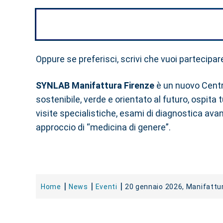
Oppure se preferisci, scrivi che vuoi partecipar
SYNLAB Manifattura Firenze
è un nuovo Cent
sostenibile, verde e orientato al futuro, ospita 
visite specialistiche, esami di diagnostica avan
approccio di “medicina di genere”.
Home
News
Eventi
20 gennaio 2026, Manifattura