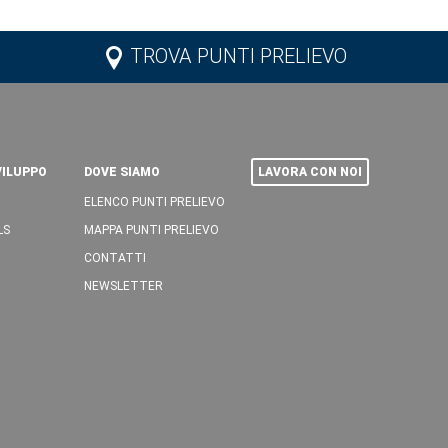
TROVA PUNTI PRELIEVO
VILUPPO
DOVE SIAMO
LAVORA CON NOI
ELENCO PUNTI PRELIEVO
LS
MAPPA PUNTI PRELIEVO
CONTATTI
NEWSLETTER