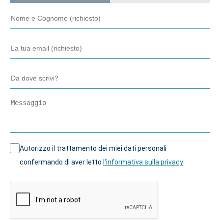
Autorizzo il trattamento dei miei dati personali
confermando di aver letto
l'informativa sulla privacy