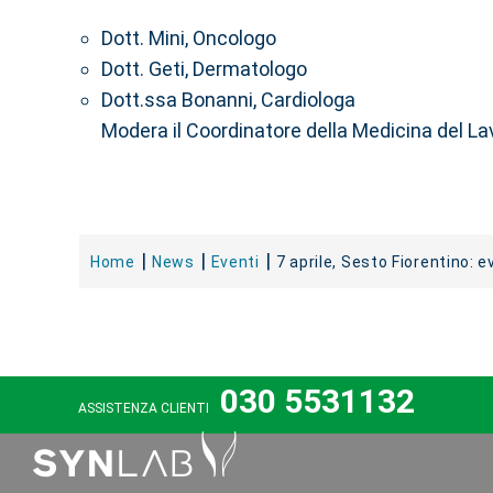
Dott. Mini, Oncologo
Dott. Geti, Dermatologo
Dott.ssa Bonanni, Cardiologa
Modera il Coordinatore della Medicina del L
Home
News
Eventi
7 aprile, Sesto Fiorentino: 
030 5531132
ASSISTENZA CLIENTI