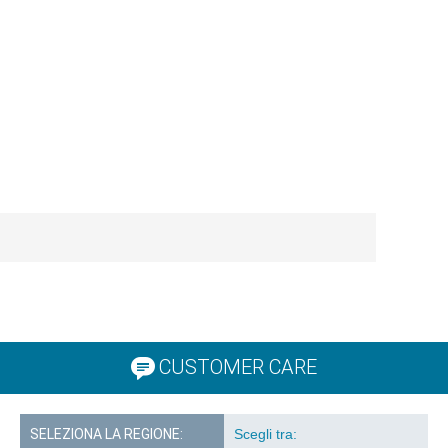
CUSTOMER CARE
SELEZIONA LA REGIONE: