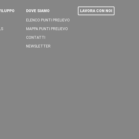
VILUPPO
DOVE SIAMO
LAVORA CON NOI
ELENCO PUNTI PRELIEVO
LS
MAPPA PUNTI PRELIEVO
CONTATTI
NEWSLETTER