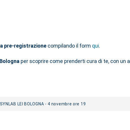
la pre-registrazione
compilando il form
qui
.
 Bologna
per scoprire come prenderti cura di te, con un a
SYNLAB LEI BOLOGNA - 4 novembre ore 19