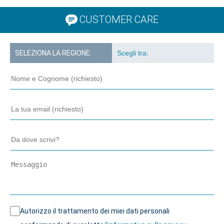
CUSTOMER CARE
SELEZIONA LA REGIONE:
Autorizzo il trattamento dei miei dati personali