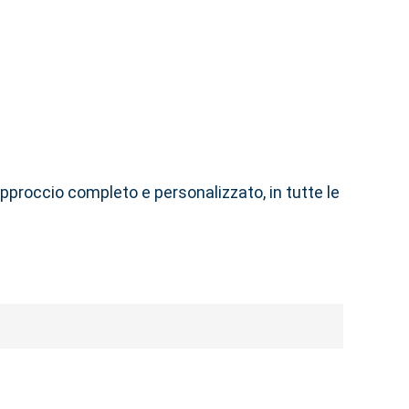
pproccio completo e personalizzato, in tutte le