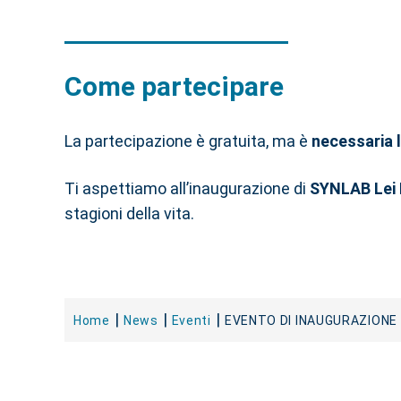
Come partecipare
La partecipazione è gratuita, ma è
necessaria 
Ti aspettiamo all’inaugurazione di
SYNLAB Lei
stagioni della vita.
Home
News
Eventi
EVENTO DI INAUGURAZIONE 