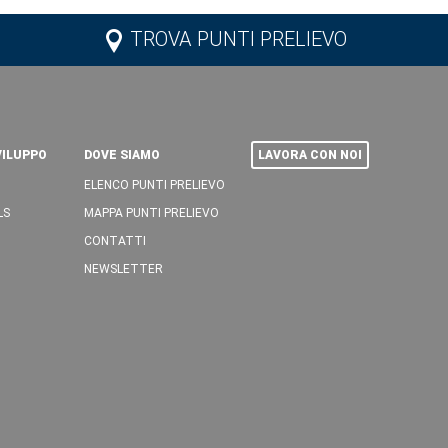
TROVA PUNTI PRELIEVO
VILUPPO
DOVE SIAMO
LAVORA CON NOI
ELENCO PUNTI PRELIEVO
LS
MAPPA PUNTI PRELIEVO
CONTATTI
NEWSLETTER