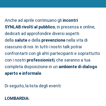
aprile
Anche ad aprile continuano gli
incontri
SYNLAB
rivolti al pubblico
, in presenza e online,
dedicati ad approfondire diversi aspetti
della
salute
e della
prevenzione
nella vita di
ciascuno di noi. In tutti i nostri talk potrai
confrontarti con gli altri partecipanti e soprattutto
con i nostri
professionisti
, che saranno a tua
completa disposizione in un
ambiente di dialogo
aperto e informale
.
Di seguito, la lista degli eventi:
LOMBARDIA: