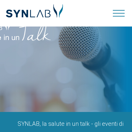
SYNLAB, la salute in un talk - gli eventi di