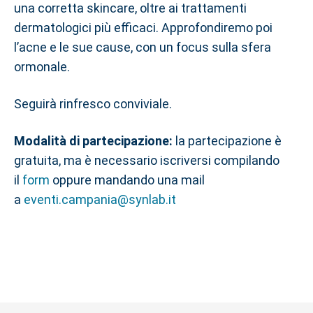
una corretta skincare, oltre ai trattamenti
dermatologici più efficaci. Approfondiremo poi
l’acne e le sue cause, con un focus sulla sfera
ormonale.
Seguirà rinfresco conviviale.
Modalità di partecipazione:
la partecipazione è
gratuita, ma è necessario iscriversi compilando
il
form
oppure mandando una mail
a
eventi.campania@synlab.it