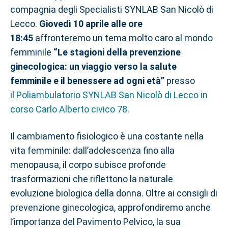
compagnia degli Specialisti SYNLAB San Nicolò di
Lecco.
Giovedì 10 aprile alle ore
18:45
affronteremo un tema molto caro al mondo
femminile
“Le stagioni della prevenzione
ginecologica: un viaggio verso la salute
femminile e il benessere ad ogni età”
presso
il
Poliambulatorio SYNLAB San Nicolò di Lecco in
corso Carlo Alberto civico 78
.
Il cambiamento fisiologico è una costante nella
vita femminile: dall’adolescenza fino alla
menopausa, il corpo subisce profonde
trasformazioni che riflettono la naturale
evoluzione biologica della donna. Oltre ai consigli di
prevenzione ginecologica, approfondiremo anche
l’importanza del Pavimento Pelvico, la sua