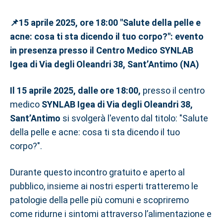
📌15 aprile 2025, ore 18:00 "Salute della pelle e
acne: cosa ti sta dicendo il tuo corpo?": evento
in presenza presso il Centro Medico SYNLAB
Igea di Via degli Oleandri 38, Sant’Antimo (NA)
Il 15 aprile 2025, dalle ore 18:00,
presso il centro
medico
SYNLAB Igea di Via degli Oleandri 38,
Sant’Antimo
si svolgerà l'evento dal titolo: "Salute
della pelle e acne: cosa ti sta dicendo il tuo
corpo?".
Durante questo incontro gratuito e aperto al
pubblico, insieme ai nostri esperti tratteremo le
patologie della pelle più comuni e scopriremo
come ridurne i sintomi attraverso l’alimentazione e