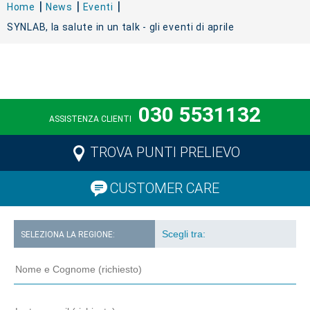
Home
News
Eventi
SYNLAB, la salute in un talk - gli eventi di aprile
030 5531132
ASSISTENZA CLIENTI
TROVA PUNTI PRELIEVO
CUSTOMER CARE
SELEZIONA LA REGIONE: