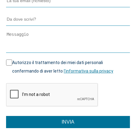
Autorizzo il trattamento dei miei dati personali
confermando di aver letto
l'informativa sulla privacy
INVIA