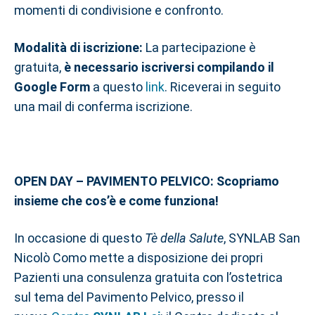
momenti di condivisione e confronto.
Modalità di iscrizione:
La partecipazione è
gratuita,
è necessario iscriversi compilando il
Google Form
a questo
link
. Riceverai in seguito
una mail di conferma iscrizione.
OPEN DAY – PAVIMENTO PELVICO: Scopriamo
insieme che cos’è e come funziona!
In occasione di questo
Tè della Salute
, SYNLAB San
Nicolò Como mette a disposizione dei propri
Pazienti una consulenza gratuita con l’ostetrica
sul tema del Pavimento Pelvico, presso il