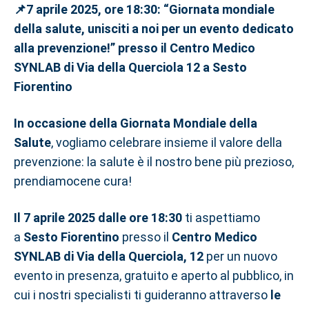
📌7 aprile 2025, ore 18:30: “Giornata mondiale
della salute, unisciti a noi per un evento dedicato
alla prevenzione!” presso il Centro Medico
SYNLAB di Via della Querciola 12 a Sesto
Fiorentino
In occasione della Giornata Mondiale della
Salute
, vogliamo celebrare insieme il valore della
prevenzione: la salute è il nostro bene più prezioso,
prendiamocene cura!
Il 7 aprile 2025 dalle ore 18:30
ti aspettiamo
a
Sesto Fiorentino
presso il
Centro Medico
SYNLAB di Via della Querciola, 12
per un nuovo
evento in presenza, gratuito e aperto al pubblico, in
cui i nostri specialisti ti guideranno attraverso
le