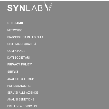
CHI SIAMO
NETWORK
DIAGNOSTICA INTEGRATA
SISTEMA DI QUALITÀ
COMPLIANCE
DATI SOCIETARI
PRIVACY POLICY
SERVIZI
ANALISI E CHECKUP
POLIDIAGNOSTICI
SERVIZI ALLE AZIENDE
ANALISI GENETICHE
PRELIEVI A DOMICILIO