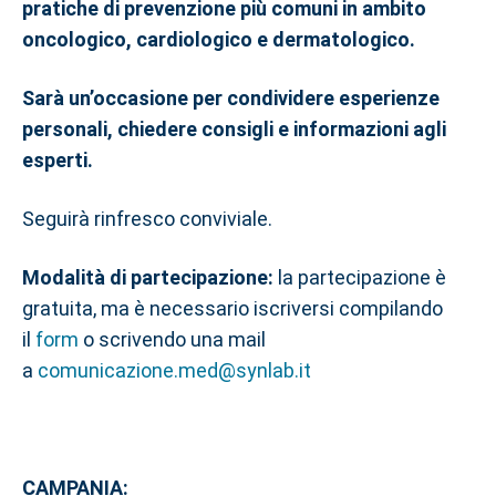
pratiche di prevenzione più comuni in ambito
oncologico, cardiologico e dermatologico.
Sarà un’occasione per condividere esperienze
personali, chiedere consigli e informazioni agli
esperti.
Seguirà rinfresco conviviale.
Modalità di partecipazione:
la partecipazione è
gratuita, ma è necessario iscriversi compilando
il
form
o scrivendo una mail
a
comunicazione.med@synlab.it
CAMPANIA: