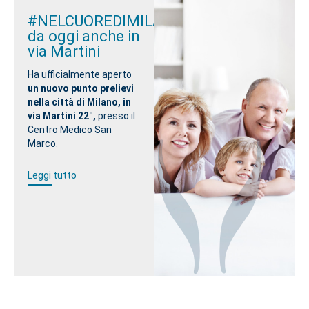
#NELCUOREDIMILANO,
da oggi anche in
via Martini
Ha ufficialmente aperto
un nuovo punto prelievi
nella città di Milano, in
via Martini 22°,
presso il
Centro Medico San
Marco.
Leggi tutto