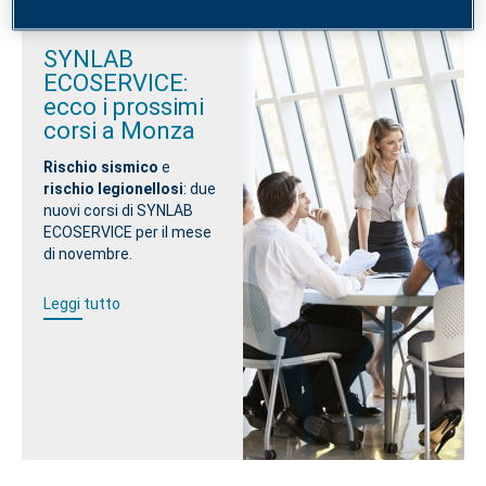
SYNLAB
ECOSERVICE:
ecco i prossimi
corsi a Monza
Rischio sismico
e
rischio legionellosi
: due
nuovi corsi di SYNLAB
ECOSERVICE per il mese
di novembre.
Leggi tutto