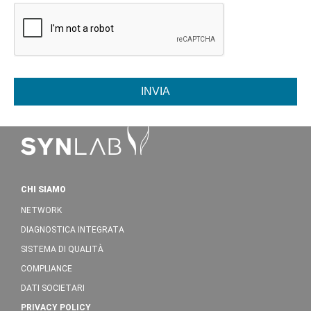
INVIA
CHI SIAMO
NETWORK
DIAGNOSTICA INTEGRATA
SISTEMA DI QUALITÀ
COMPLIANCE
DATI SOCIETARI
PRIVACY POLICY