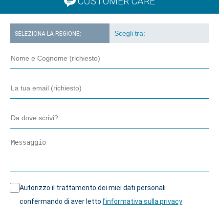
CUSTOMER CARE
SELEZIONA LA REGIONE:
Autorizzo il trattamento dei miei dati personali
confermando di aver letto
l'informativa sulla privacy