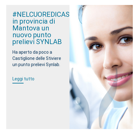
#NELCUOREDICASTIGLIONE:
in provincia di
Mantova un
nuovo punto
prelievi SYNLAB
Ha aperto da poco a
Castiglione delle Stiviere
un punto prelievi Synlab.
Leggi tutto