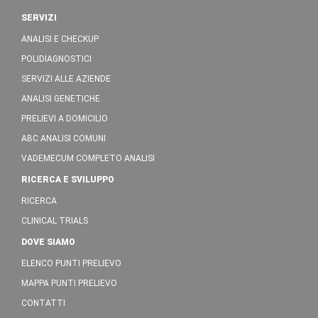
SERVIZI
ANALISI E CHECKUP
POLIDIAGNOSTICI
SERVIZI ALLE AZIENDE
ANALISI GENETICHE
PRELIEVI A DOMICILIO
ABC ANALISI COMUNI
VADEMECUM COMPLETO ANALISI
RICERCA E SVILUPPO
RICERCA
CLINICAL TRIALS
DOVE SIAMO
ELENCO PUNTI PRELIEVO
MAPPA PUNTI PRELIEVO
CONTATTI