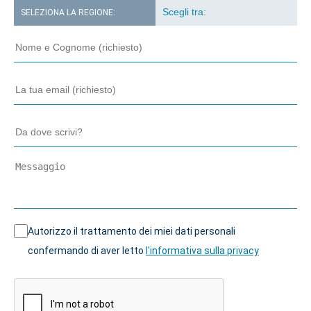
SELEZIONA LA REGIONE:
Autorizzo il trattamento dei miei dati personali
confermando di aver letto
l'informativa sulla privacy