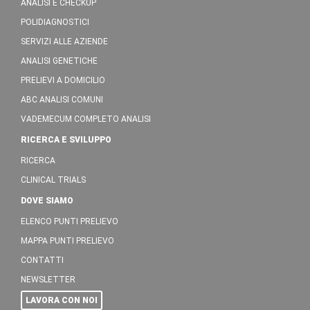
ANALISI E CHECKUP
POLIDIAGNOSTICI
SERVIZI ALLE AZIENDE
ANALISI GENETICHE
PRELIEVI A DOMICILIO
ABC ANALISI COMUNI
VADEMECUM COMPLETO ANALISI
RICERCA E SVILUPPO
RICERCA
CLINICAL TRIALS
DOVE SIAMO
ELENCO PUNTI PRELIEVO
MAPPA PUNTI PRELIEVO
CONTATTI
NEWSLETTER
LAVORA CON NOI