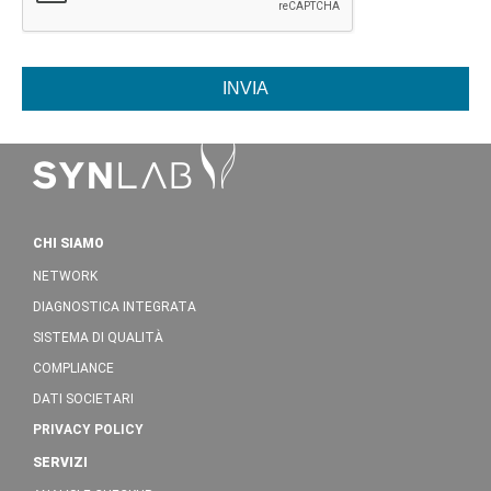
INVIA
CHI SIAMO
NETWORK
DIAGNOSTICA INTEGRATA
SISTEMA DI QUALITÀ
COMPLIANCE
DATI SOCIETARI
PRIVACY POLICY
SERVIZI