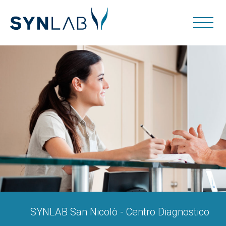
SYNLAB San Nicolò - Centro Diagnostico