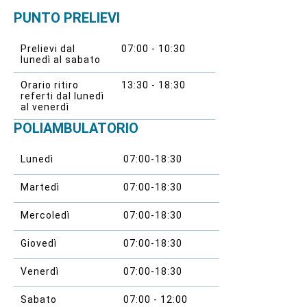
PUNTO PRELIEVI
Prelievi dal
07:00 - 10:30
lunedì al sabato
Orario ritiro
13:30 - 18:30
referti dal lunedì
al venerdì
POLIAMBULATORIO
Lunedì
07:00-18:30
Martedì
07:00-18:30
Mercoledì
07:00-18:30
Giovedì
07:00-18:30
Venerdì
07:00-18:30
Sabato
07:00 - 12:00