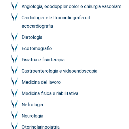
Angiologia, ecodoppler color e chirurgia vascolare
Cardiologia, elettrocardiografia ed
ecocardiografia
Dietologia
Ecotomografie
Fisiatria e fisioterapia
Gastroenterologia e videoendoscopia
Medicina del lavoro
Medicina fisica e riabilitativa
Nefrologia
Neurologia
Otorinolaringoiatria