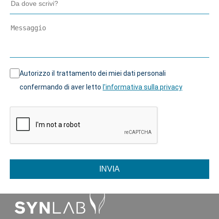
Autorizzo il trattamento dei miei dati personali
confermando di aver letto
l'informativa sulla privacy
INVIA