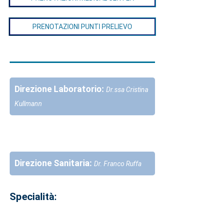
PRENOTAZIONI PUNTI PRELIEVO
Direzione Laboratorio:
Dr.ssa Cristina
Kullmann
Direzione Sanitaria:
Dr. Franco Ruffa
Specialità: