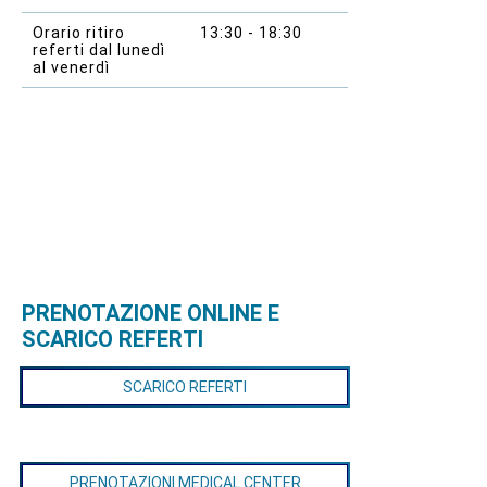
Orario ritiro
13:30 - 18:30
referti dal lunedì
al venerdì
PRENOTAZIONE ONLINE E
SCARICO REFERTI
SCARICO REFERTI
PRENOTAZIONI MEDICAL CENTER