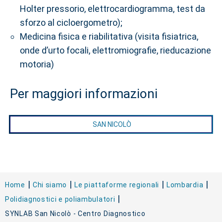
Holter pressorio, elettrocardiogramma, test da
sforzo al cicloergometro);
Medicina fisica e riabilitativa (visita fisiatrica,
onde d’urto focali, elettromiografie, rieducazione
motoria)
Per maggiori informazioni
SAN NICOLÒ
Home
Chi siamo
Le piattaforme regionali
Lombardia
Polidiagnostici e poliambulatori
SYNLAB San Nicolò - Centro Diagnostico