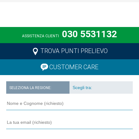
030 5531132
ASSISTENZA CLIENTI
TROVA PUNTI PRELIEVO
CUSTOMER CARE
SELEZIONA LA REGIONE: