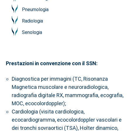
Pneumologia
Radiologia
Senologia
Prestazioni in convenzione con il SSN:
Diagnostica per immagini (TC, Risonanza
Magnetica muscolare e neuroradiologica,
radiografia digitale RX, mammografia, ecografia,
MOC, ecocolordoppler);
Cardiologia (visita cardiologica,
ecocardiogramma, ecocolordoppler vascolari e
dei tronchi sovraortici (TSA), Holter dinamico,