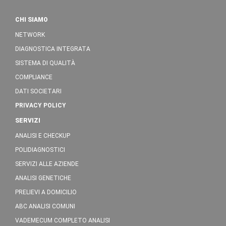
CHI SIAMO
NETWORK
DIAGNOSTICA INTEGRATA
SISTEMA DI QUALITÀ
COMPLIANCE
DATI SOCIETARI
PRIVACY POLICY
SERVIZI
ANALISI E CHECKUP
POLIDIAGNOSTICI
SERVIZI ALLE AZIENDE
ANALISI GENETICHE
PRELIEVI A DOMICILIO
ABC ANALISI COMUNI
VADEMECUM COMPLETO ANALISI