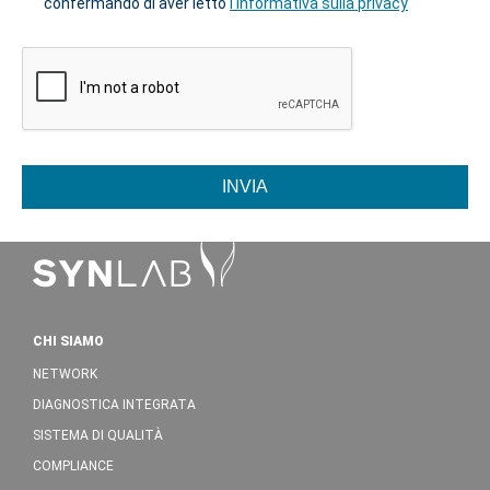
confermando di aver letto
l'informativa sulla privacy
INVIA
CHI SIAMO
NETWORK
DIAGNOSTICA INTEGRATA
SISTEMA DI QUALITÀ
COMPLIANCE