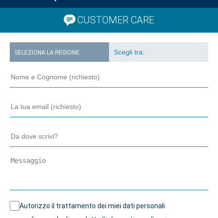
CUSTOMER CARE
SELEZIONA LA REGIONE:
Autorizzo il trattamento dei miei dati personali