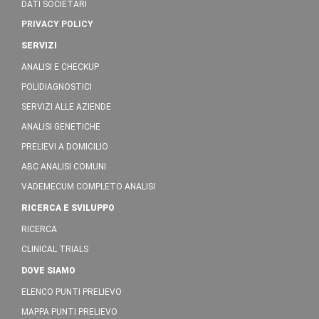
DATI SOCIETARI
PRIVACY POLICY
SERVIZI
ANALISI E CHECKUP
POLIDIAGNOSTICI
SERVIZI ALLE AZIENDE
ANALISI GENETICHE
PRELIEVI A DOMICILIO
ABC ANALISI COMUNI
VADEMECUM COMPLETO ANALISI
RICERCA E SVILUPPO
RICERCA
CLINICAL TRIALS
DOVE SIAMO
ELENCO PUNTI PRELIEVO
MAPPA PUNTI PRELIEVO