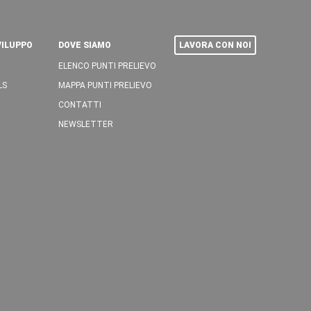
VILUPPO
DOVE SIAMO
LAVORA CON NOI
ELENCO PUNTI PRELIEVO
LS
MAPPA PUNTI PRELIEVO
CONTATTI
NEWSLETTER