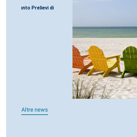
Altre news