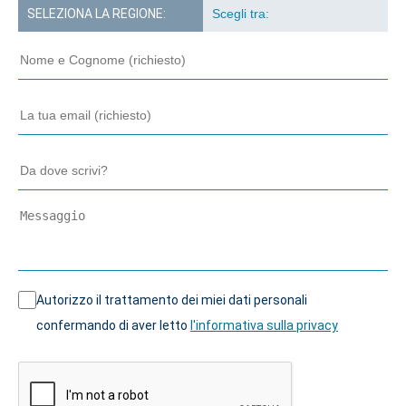
SELEZIONA LA REGIONE:
Autorizzo il trattamento dei miei dati personali
confermando di aver letto
l'informativa sulla privacy