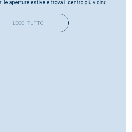
trova il centro più vicino a te.